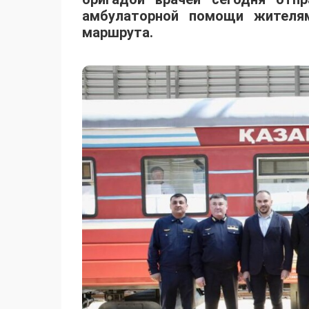
амбулаторной помощи жителя
маршрута.