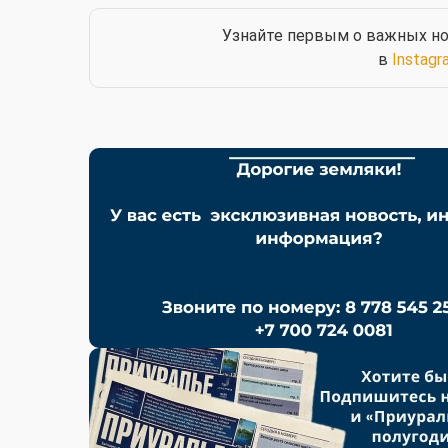
Узнайте первым о важных но
в
Instagr