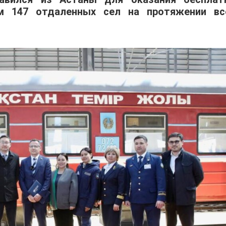
м 147 отдаленных сел на протяжении вс