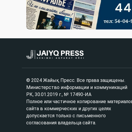
© 2024 Жайық Пресс. Все права защищены.
Министерство информации и коммуникаций
РК, 30.01.2019 г., № 17490-ИА
Полное или частичное копирование материало
сайта в коммерческих и других целях
допускается только с письменного
согласования владельца сайта.