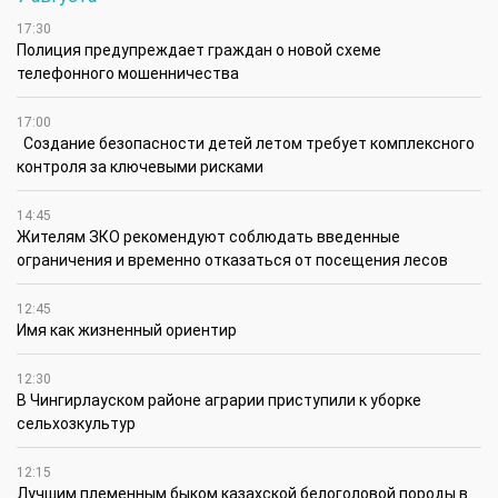
17:30
Полиция предупреждает граждан о новой схеме
телефонного мошенничества
17:00
Создание безопасности детей летом требует комплексного
контроля за ключевыми рисками
14:45
Жителям ЗКО рекомендуют соблюдать введенные
ограничения и временно отказаться от посещения лесов
12:45
Имя как жизненный ориентир
12:30
В Чингирлауском районе аграрии приступили к уборке
сельхозкультур
12:15
Лучшим племенным быком казахской белоголовой породы в