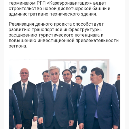
терминалом РГП «Казаэронавигация» ведет
строительство новой диспетчерской башни и
административно-технического здания.
Реализация данного проекта способствует
развитию транспортной инфраструктуры,
расширению туристического потенциала и
повышению инвестиционной привлекательности
региона.