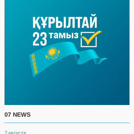
07 NEWS
7 августа