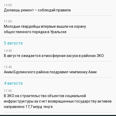
13:00
Делаешь ремонт – соблюдай правила
11:00
Молодые гвардейцы впервые вышли на охрану
общественного порядка в Уральске
5 августа
14:45
В августе ожидается атмосферная засуха в районах ЗКО
12:45
Аким Бурлинского района поздравил чемпионку Азии
4 августа
17:00
В ЗКО на строительство объектов социальной
инфраструктуры за счет возвращенных государству активов
направлено 17,7 млрд теңге