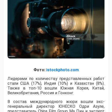
Фото:
istockphoto.com
Лидерами по количеству представленных работ
стали США (17%), Индия (10%) и Казахстан (8%).
Также в топ-10 вошли Южная Корея, Китай,
Великобритания, Россия и Гонконг.
В состав международного жюри вошли экс-
генеральный директор ЮНЕСКО Одри Азуле,
представитель China Film Group Ма Пин и эксперт