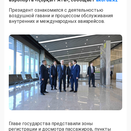
Президент ознакомился с деятельностью
воздушной гавани и процессом обслуживания
внутренних и международных авиарейсов.
Главе государства представили зоны
регистрации и досмотра пассажиров, пункты