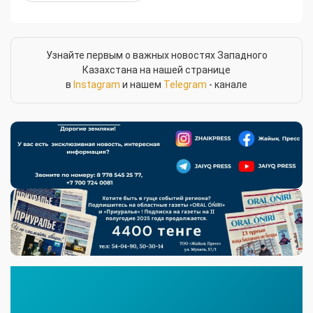
Узнайте первым о важных новостях Западного
Казахстана на нашей странице
в
Instagram
и нашем
Telegram
- канале