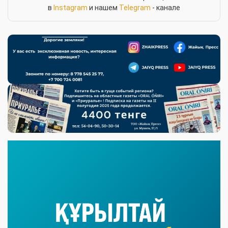
в
Instagram
и нашем
Telegram
- канале