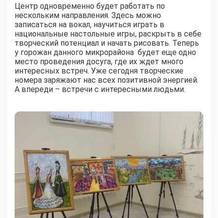
Центр одновременно будет работать по
нескольким направления. Здесь можно
записаться на вокал, научиться играть в
национальные настольные игры, раскрыть в себе
творческий потенциал и начать рисовать. Теперь
у горожан данного микрорайона будет еще одно
место проведения досуга, где их ждет много
интересных встреч. Уже сегодня творческие
номера заряжают нас всех позитивной энергией.
А впереди – встречи с интересными людьми.