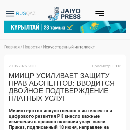
Главная
/
Новости
/
Искусственный интеллект
23.06.2026, 9:30
Просмотры: 116
МИИЦР УСИЛИВАЕТ ЗАЩИТУ
ПРАВ АБОНЕНТОВ: ВВОДИТСЯ
ДВОЙНОЕ ПОДТВЕРЖДЕНИЕ
ПЛАТНЫХ УСЛУГ
Министерство искусственного интеллекта и
цифрового развития РК внесло важные
изменения в правила оказания услуг связи.
Приказ, подписанный 18 июня, направлен на