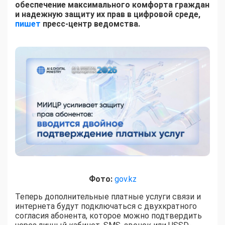
обеспечение максимального комфорта граждан
и надежную защиту их прав в цифровой среде,
пишет
пресс-центр ведомства.
Фото:
gov.kz
Теперь дополнительные платные услуги связи и
интернета будут подключаться с двухкратного
согласия абонента, которое можно подтвердить