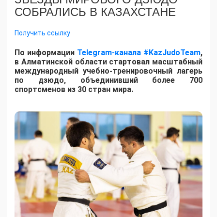
СОБРАЛИСЬ В КАЗАХСТАНЕ
Получить ссылку
По информации
Telegram-канала #KazJudoTeam
,
в Алматинской области стартовал масштабный
международный учебно-тренировочный лагерь
по дзюдо, объединивший более 700
спортсменов из 30 стран мира.