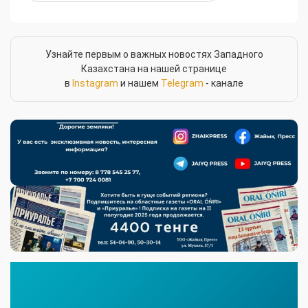
Узнайте первым о важных новостях Западного
Казахстана на нашей странице
в
Instagram
и нашем
Telegram
- канале