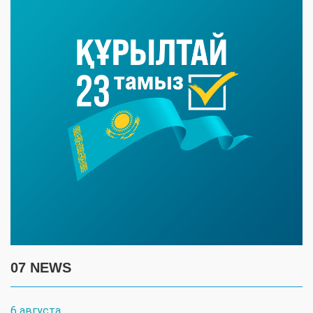
07 NEWS
6 августа