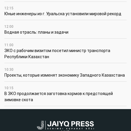
12:15
Юные инженеры из г. Уральска установили мировой рекорд
12:00
Водная отрасль: планы и задачи
11:00
ЗКО с рабочим визитом посетил министр транспорта
Республики Казахстан
10:30
Проекты, которые изменят экономику Западного Казахстана
10:15
В ЗКО продолжается заготовка кормов к предстоящей
зимовке скота