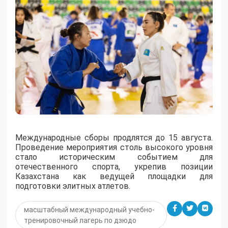
Международные сборы продлятся до 15 августа.
Проведение мероприятия столь высокого уровня
стало историческим событием для
отечественного спорта, укрепив позиции
Казахстана как ведущей площадки для
подготовки элитных атлетов.
масштабный международный учебно-
тренировочный лагерь по дзюдо