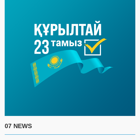
07 NEWS