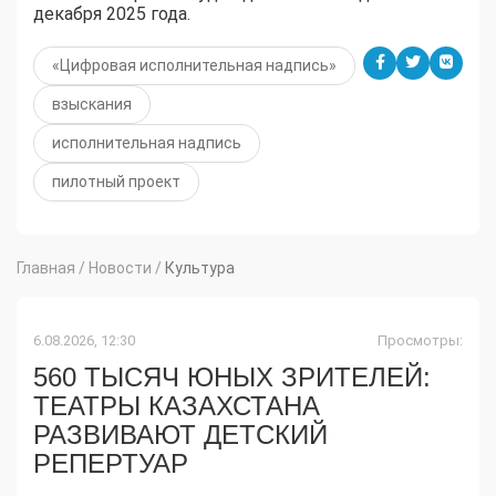
декабря 2025 года.
«Цифровая исполнительная надпись»
взыскания
исполнительная надпись
пилотный проект
Главная
/
Новости
/
Культура
6.08.2026, 12:30
Просмотры:
560 ТЫСЯЧ ЮНЫХ ЗРИТЕЛЕЙ:
ТЕАТРЫ КАЗАХСТАНА
РАЗВИВАЮТ ДЕТСКИЙ
РЕПЕРТУАР