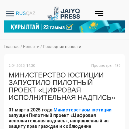
Главная
/
Новости
/
Последние новости
2.04.2025, 14:30
Просмотры: 489
МИНИСТЕРСТВО ЮСТИЦИИ
ЗАПУСТИЛО ПИЛОТНЫЙ
ПРОЕКТ «ЦИФРОВАЯ
ИСПОЛНИТЕЛЬНАЯ НАДПИСЬ»
31 марта 2025 года
Министерством юстиции
запущен Пилотный проект «Цифровая
исполнительная надпись», направленный на
защиту прав граждан и соблюдение