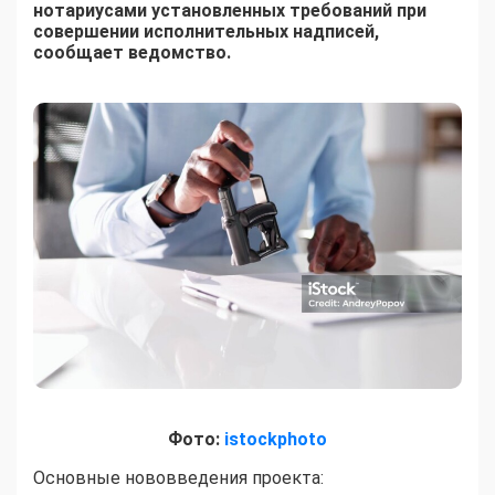
нотариусами установленных требований при
совершении исполнительных надписей,
сообщает ведомство.
Фото:
istockphoto
Основные нововведения проекта: