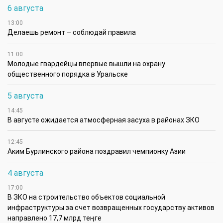
6 августа
13:00
Делаешь ремонт – соблюдай правила
11:00
Молодые гвардейцы впервые вышли на охрану
общественного порядка в Уральске
5 августа
14:45
В августе ожидается атмосферная засуха в районах ЗКО
12:45
Аким Бурлинского района поздравил чемпионку Азии
4 августа
17:00
В ЗКО на строительство объектов социальной
инфраструктуры за счет возвращенных государству активов
направлено 17,7 млрд теңге