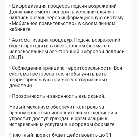
• Цифровизация процесса подачи возражений.
Должники смогут оспорить исполнительную
надпись онлайн через информационную систему
«Мобильное правительство» в своем личном
кабинете.
• Автоматизация процедур. Подача возражений
будет проходить в электронном формате с
использованием электронной цифровой подписи
(ЭЦП).
• Соблюдение принципа территориальности. Вся
система настроена так, чтобы учитывать
территориальную привязку нотариальных
действий.
• Прозрачность и законность взысканий.
Новый механизм обеспечит контроль за
правомерностью исполнительных надписей и
упростит доступ граждан и организаций к
нотариальным услугам в цифровом формате.
Пилотный проект будет действовать до 31