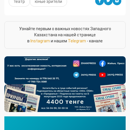
театр
юные зрители
Узнайте первым о важных новостях Западного
Казахстана на нашей странице
в
Instagram
и нашем
Telegram
- канале