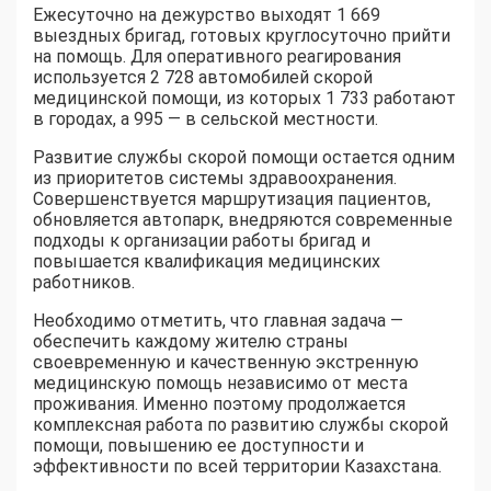
Ежесуточно на дежурство выходят 1 669
выездных бригад, готовых круглосуточно прийти
на помощь. Для оперативного реагирования
используется 2 728 автомобилей скорой
медицинской помощи, из которых 1 733 работают
в городах, а 995 — в сельской местности.
Развитие службы скорой помощи остается одним
из приоритетов системы здравоохранения.
Совершенствуется маршрутизация пациентов,
обновляется автопарк, внедряются современные
подходы к организации работы бригад и
повышается квалификация медицинских
работников.
Необходимо отметить, что главная задача —
обеспечить каждому жителю страны
своевременную и качественную экстренную
медицинскую помощь независимо от места
проживания. Именно поэтому продолжается
комплексная работа по развитию службы скорой
помощи, повышению ее доступности и
эффективности по всей территории Казахстана.