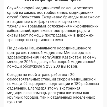
Служба скорой медицинской помощи остается
одной из самых востребованных медицинских
служб Казахстана. Ежедневно бригады выезжают
к пациентам с инфарктами, инсультами,
тяжелыми травмами, осложнениями хронических
заболеваний, принимают экстренные роды и
оказывают помощь пострадавшим в дорожно-
транспортных происшествиях.
По данным Национального координационного
центра экстренной медицины Министерства
здравоохранения Республики Казахстан, за семь
месяцев 2026 года служба скорой медицинской
помощи обслужила 5 253 200 вызовов.
Сегодня по всей стране работают 20
самостоятельных станций скорой медицинской
помощи, 92 городские подстанции и 189 районных
отделений. Благодаря этому экстренная
медицинская помощь доступна жителям как
крупных городов, так и отдаленных населенных
пунктов.