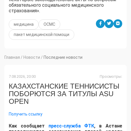
обязательного социального медицинского
страхования».
медицина
ОСМС
пакет медицинской помощи
Главная
/
Новости
/
Последние новости
7.08.2026, 20:00
Просмотры:
КАЗАХСТАНСКИЕ ТЕННИСИСТЫ
ПОБОРЮТСЯ ЗА ТИТУЛЫ ASU
OPEN
Получить ссылку
Как сообщает
пресс-служба ФТК
, в Астане