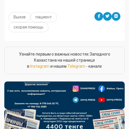
Вызов
пациент
скорая помощь
Узнайте первым о важных новостях Западного
Казахстана на нашей странице
в
Instagram
и нашем
Telegram
- канале