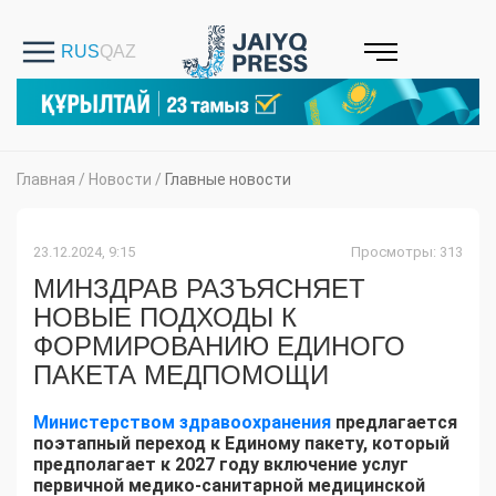
Главная
/
Новости
/
Главные новости
23.12.2024, 9:15
Просмотры: 313
МИНЗДРАВ РАЗЪЯСНЯЕТ
НОВЫЕ ПОДХОДЫ К
ФОРМИРОВАНИЮ ЕДИНОГО
ПАКЕТА МЕДПОМОЩИ
Министерством здравоохранения
предлагается
поэтапный переход к Единому пакету, который
предполагает к 2027 году включение услуг
первичной медико-санитарной медицинской