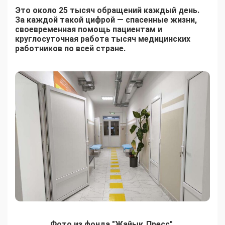
Это около 25 тысяч обращений каждый день.
За каждой такой цифрой — спасенные жизни,
своевременная помощь пациентам и
круглосуточная работа тысяч медицинских
работников по всей стране.
Фото из фонда "Жайық Пресс"