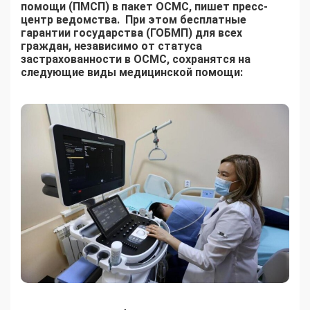
помощи (ПМСП) в пакет ОСМС, пишет пресс-
центр ведомства.
При этом бесплатные
гарантии государства (ГОБМП) для всех
граждан, независимо от статуса
застрахованности в ОСМС, сохранятся на
следующие виды медицинской помощи: