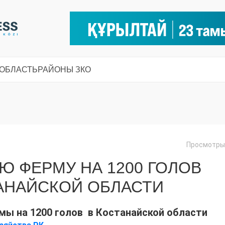
 ОБЛАСТЬ
РАЙОНЫ ЗКО
Просмотры:
 ФЕРМУ НА 1200 ГОЛОВ
АНАЙСКОЙ ОБЛАСТИ
мы на 1200 голов в Костанайской области
.