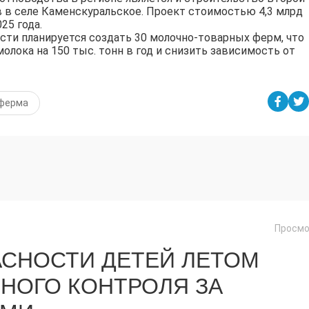
в в селе Каменскуральское. Проект стоимостью 4,3 млрд
25 года.
асти планируется создать 30 молочно-товарных ферм, что
олока на 150 тыс. тонн в год и снизить зависимость от
 ферма
Просмо
СНОСТИ ДЕТЕЙ ЛЕТОМ
НОГО КОНТРОЛЯ ЗА