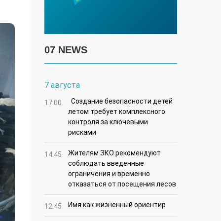
07 NEWS
7 августа
Создание безопасности детей
17:00
летом требует комплексного
контроля за ключевыми
рисками
Жителям ЗКО рекомендуют
14:45
соблюдать введенные
ограничения и временно
отказаться от посещения лесов
Имя как жизненный ориентир
12:45