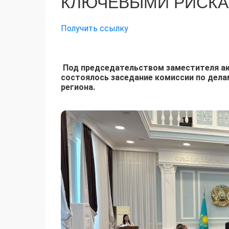
КЛЮЧЕВЫМИ РИСК
Получить ссылку
Под председательством заместителя ак
состоялось заседание комиссии по дела
региона.