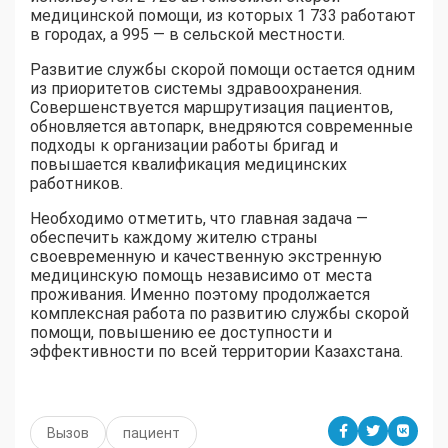
медицинской помощи, из которых 1 733 работают
в городах, а 995 — в сельской местности.
Развитие службы скорой помощи остается одним
из приоритетов системы здравоохранения.
Совершенствуется маршрутизация пациентов,
обновляется автопарк, внедряются современные
подходы к организации работы бригад и
повышается квалификация медицинских
работников.
Необходимо отметить, что главная задача —
обеспечить каждому жителю страны
своевременную и качественную экстренную
медицинскую помощь независимо от места
проживания. Именно поэтому продолжается
комплексная работа по развитию службы скорой
помощи, повышению ее доступности и
эффективности по всей территории Казахстана.
Вызов
пациент