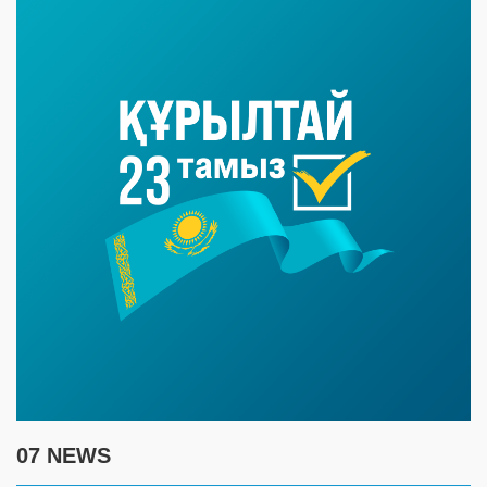
07 NEWS