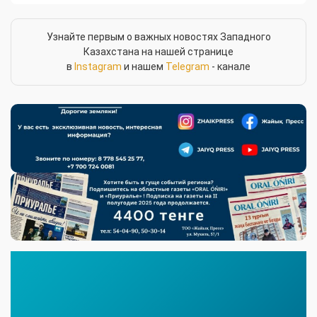
Узнайте первым о важных новостях Западного
Казахстана на нашей странице
в
Instagram
и нашем
Telegram
- канале