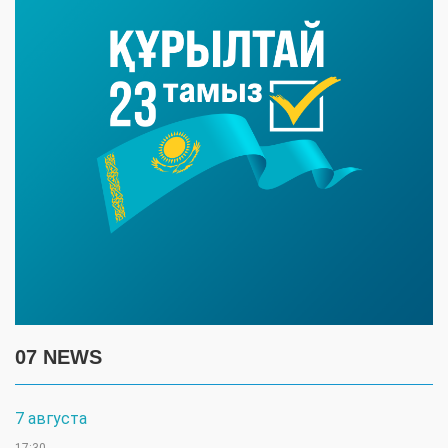
07 NEWS
7 августа