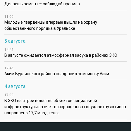
Делаешь ремонт – соблюдай правила
11:00
Молодые гвардейцы впервые вышли на охрану
общественного порядка в Уральске
5 августа
14:45
В августе ожидается атмосферная засуха в районах ЗКО
12:45
Аким Бурлинского района поздравил чемпионку Азии
4 августа
17:00
В ЗКО на строительство объектов социальной
инфраструктуры за счет возвращенных государству активов
направлено 17,7 млрд теңге