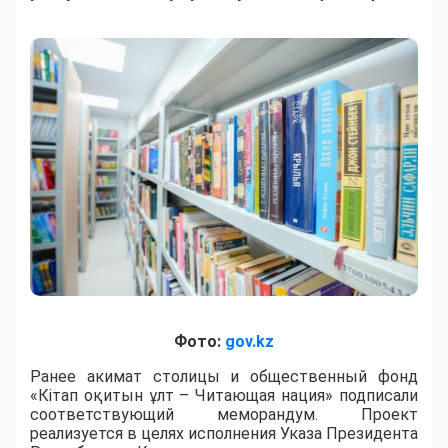
Фото:
gov.kz
Ранее акимат столицы и общественный фонд
«Кітап оқитын ұлт – Читающая нация» подписали
соответствующий меморандум. Проект
реализуется в целях исполнения Указа Президента