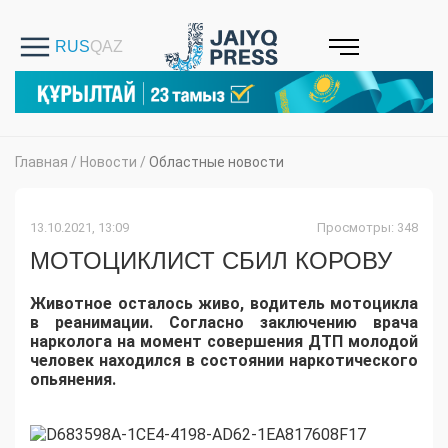
Главная
/
Новости
/
Областные новости
13.10.2021, 13:09
Просмотры: 348
МОТОЦИКЛИСТ СБИЛ КОРОВУ
Животное осталось живо, водитель мотоцикла
в реанимации. Согласно
заключению врача
нарколога
на момент совершения ДТП молодой
человек находился в состоянии наркотического
опьянения.