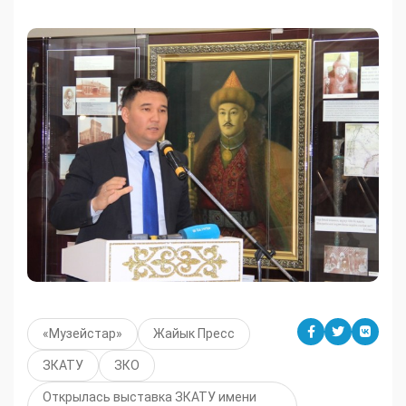
«Музейстар»
Жайык Пресс
ЗКАТУ
ЗКО
Открылась выставка ЗКАТУ имени