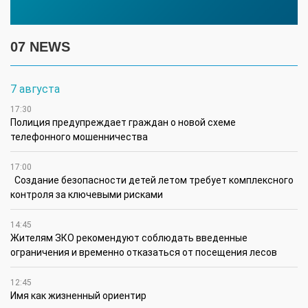
07 NEWS
7 августа
17:30
Полиция предупреждает граждан о новой схеме
телефонного мошенничества
17:00
Создание безопасности детей летом требует комплексного
контроля за ключевыми рисками
14:45
Жителям ЗКО рекомендуют соблюдать введенные
ограничения и временно отказаться от посещения лесов
12:45
Имя как жизненный ориентир