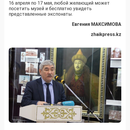
16 апреля по 17 мая, любой желающий может
посетить музей и бесплатно увидеть
представленные экспонаты.
Евгения МАКСИМОВА
zhaikpress.kz