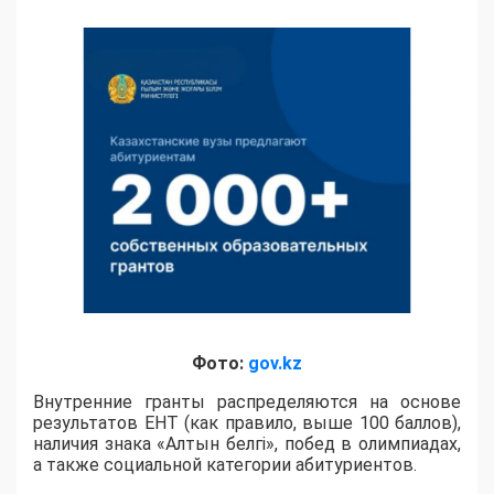
Фото:
gov.kz
Внутренние гранты распределяются на основе
результатов ЕНТ (как правило, выше 100 баллов),
наличия знака «Алтын белгі», побед в олимпиадах,
а также социальной категории абитуриентов.