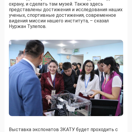
охрану, и сделать там музей. Также здесь
представлены достижения и исследования наших
ученых, спортивные достижения, современное
видения миссии нашего института, – сказал
Нуржан Тулепов.
Выставка экспонатов ЗКАТУ будет проходить с