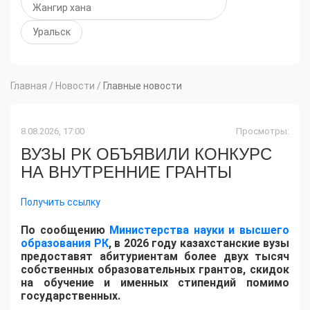
Жангир хана
Уральск
Главная
/
Новости
/
Главные новости
8.08.2026, 17:00
Просмотры:
ВУЗЫ РК ОБЪЯВИЛИ КОНКУРС
НА ВНУТРЕННИЕ ГРАНТЫ
Получить ссылку
По сообщению
Министерства науки и высшего
образования РК
, в 2026 году казахстанские вузы
предоставят абитуриентам более двух тысяч
собственных образовательных грантов, скидок
на обучение и именных стипендий помимо
государственных.