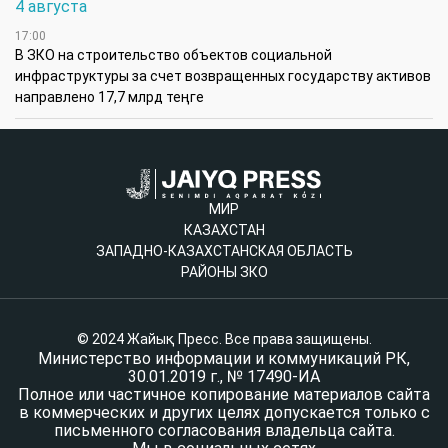
4 августа
17:00
В ЗКО на строительство объектов социальной
инфраструктуры за счет возвращенных государству активов
направлено 17,7 млрд теңге
МИР
КАЗАХСТАН
ЗАПАДНО-КАЗАХСТАНСКАЯ ОБЛАСТЬ
РАЙОНЫ ЗКО
© 2024 Жайық Пресс. Все права защищены.
Министерство информации и коммуникаций РК,
30.01.2019 г., № 17490-ИА
Полное или частичное копирование материалов сайта
в коммерческих и других целях допускается только с
письменного согласования владельца сайта.