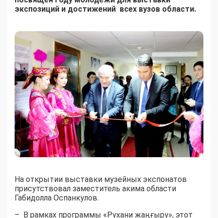
экспозиций и достижений всех вузов области.
На открытии выставки музейных экспонатов
присутствовал заместитель акима области
Габидолла Оспанкулов.
– В рамках программы «Рухани жаңғыру», этот