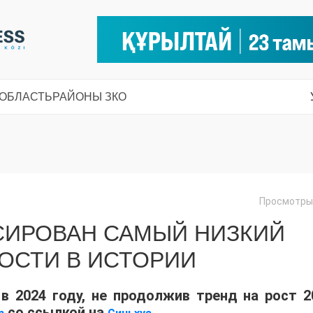
 ОБЛАСТЬ
РАЙОНЫ ЗКО
Просмотры:
СИРОВАН САМЫЙ НИЗКИЙ
ОСТИ В ИСТОРИИ
в 2024 году, не продолжив тренд на рост 2
со ссылкой на
.