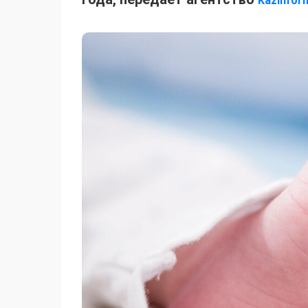
Kazinfor