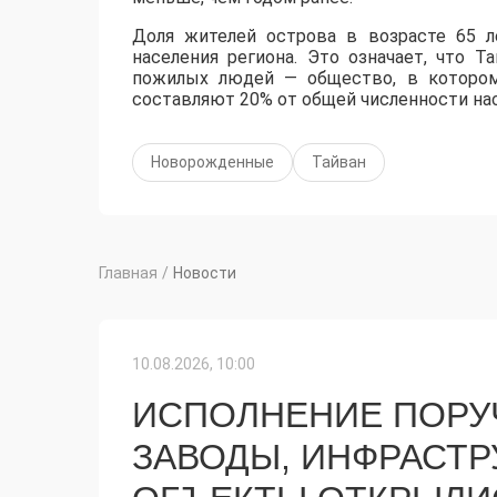
Доля жителей острова в возрасте 65 л
населения региона. Это означает, что 
пожилых людей — общество, в котором
составляют 20% от общей численности нас
Новорожденные
Тайван
Главная
/
Новости
10.08.2026, 10:00
ИСПОЛНЕНИЕ ПОРУ
ЗАВОДЫ, ИНФРАСТ