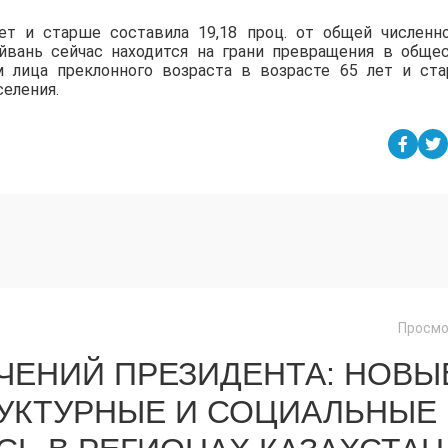
ет и старше составила 19,18 проц. от общей численн
Тайвань сейчас находится на грани превращения в обще
 лица преклонного возраста в возрасте 65 лет и ст
еления.
Просмо
ЧЕНИЙ ПРЕЗИДЕНТА: НОВЫ
РУКТУРНЫЕ И СОЦИАЛЬНЫЕ