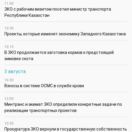
11:00
ЗКО с рабочим визитом посетил министр транспорта
Республики Казахстан
10:30
Проекты, которые изменят экономику Западного Казахстана
10:15
В ЗКО продолжается заготовка кормов к предстоящей
зимовке скота
3 августа
16:30
Взносы в системе ОСМС в службе крови
12:00
Минтранс и акимат ЗКО определили конкретные задачи по
реализации транспортных проектов
10:30
Прокуратура ЗКО вернули в государственную собственность