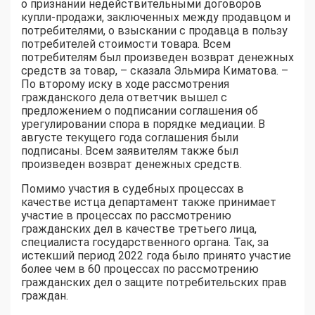
о признании недействительными договоров
купли-продажи, заключенных между продавцом и
потребителями, о взыскании с продавца в пользу
потребителей стоимости товара. Всем
потребителям был произведен возврат денежных
средств за товар, – сказала Эльмира Киматова. –
По второму иску в ходе рассмотрения
гражданского дела ответчик вышел с
предложением о подписании соглашения об
урегулировании спора в порядке медиации. В
августе текущего года соглашения были
подписаны. Всем заявителям также был
произведен возврат денежных средств.
Помимо участия в судебных процессах в
качестве истца департамент также принимает
участие в процессах по рассмотрению
гражданских дел в качестве третьего лица,
специалиста государственного органа. Так, за
истекший период 2022 года было принято участие
более чем в 60 процессах по рассмотрению
гражданских дел о защите потребительских прав
граждан.