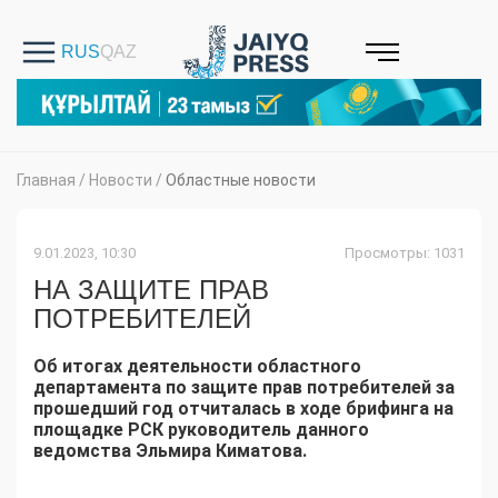
Главная
/
Новости
/
Областные новости
9.01.2023, 10:30
Просмотры: 1031
НА ЗАЩИТЕ ПРАВ
ПОТРЕБИТЕЛЕЙ
Об итогах деятельности областного
департамента по защите прав потребителей за
прошедший год отчиталась в ходе брифинга на
площадке РСК руководитель данного
ведомства Эльмира Киматова.