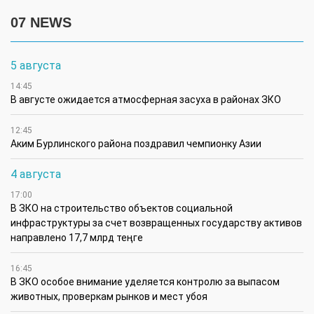
07 NEWS
5 августа
14:45
В августе ожидается атмосферная засуха в районах ЗКО
12:45
Аким Бурлинского района поздравил чемпионку Азии
4 августа
17:00
В ЗКО на строительство объектов социальной
инфраструктуры за счет возвращенных государству активов
направлено 17,7 млрд теңге
16:45
В ЗКО особое внимание уделяется контролю за выпасом
животных, проверкам рынков и мест убоя