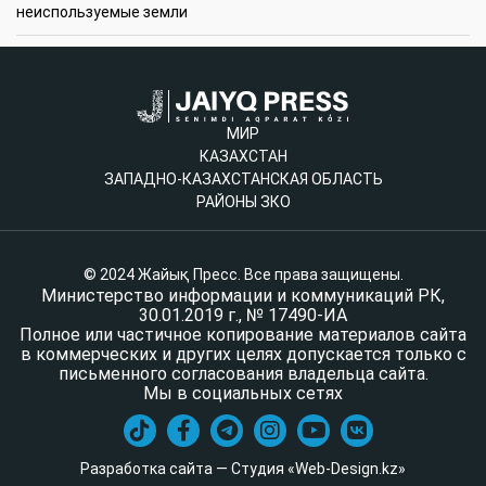
неиспользуемые земли
МИР
КАЗАХСТАН
ЗАПАДНО-КАЗАХСТАНСКАЯ ОБЛАСТЬ
РАЙОНЫ ЗКО
© 2024 Жайық Пресс. Все права защищены.
Министерство информации и коммуникаций РК,
30.01.2019 г., № 17490-ИА
Полное или частичное копирование материалов сайта
в коммерческих и других целях допускается только с
письменного согласования владельца сайта.
Мы в социальных сетях
Разработка сайта — Студия «Web-Design.kz»