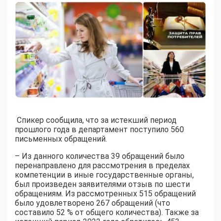
Спикер сообщила, что за истекший период
прошлого года в департамент поступило 560
письменных обращений.
– Из данного количества 39 обращений было
перенаправлено для рассмотрения в пределах
компетенции в иные государственные органы,
был произведен заявителями отзыв по шести
обращениям. Из рассмотренных 515 обращений
было удовлетворено 267 обращений (что
составило 52 % от общего количества). Также за