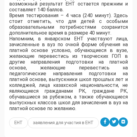
возможный результат ЕНТ остается прежним и
составляет 140 баллов.
Время тестирования – 4 часа (240 минут). Здесь
стоит отметить, что для детей с особыми
образовательными потребностями сохранится
дополнительное время в размере 40 минут.
Напомним, в январском ЕНТ участвуют лица,
зачисленные в вуз по очной форме обучения на
платной основе условно, обучающиеся в вузе,
желающие перевестись из творческих ГОП в
другие направления подготовки на платной
основе, желающие перевестись на
педагогические направления подготовки на
платной основе, выпускники школ прошлых лет и
колледжей, лица казахской национальности, не
являющиеся гражданами РК, граждане РК,
обучавшиеся за рубежом, а также обучающиеся
выпускных классов школ для зачисления в вуз на
платной основе по желанию.
ЕНТ
заявления для участия в ЕНТ