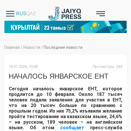
Главная
/
Новости
/
Последние новости
10.01.2026, 15:00
Просмотры: 284
НАЧАЛОСЬ ЯНВАРСКОЕ ЕНТ
Сегодня началось январское ЕНТ, которое
продлится до 10 февраля. Около 187 тысяч
человек подали заявления для участия в ЕНТ,
что на 20 тысяч больше по сравнению с
прошлым годом. Из них 75,2% изъявили желание
пройти тестирование на казахском языке, 24,6%
– на русском, 189 человек – на английском
языке. Об этом
сообщает
пресс-служба