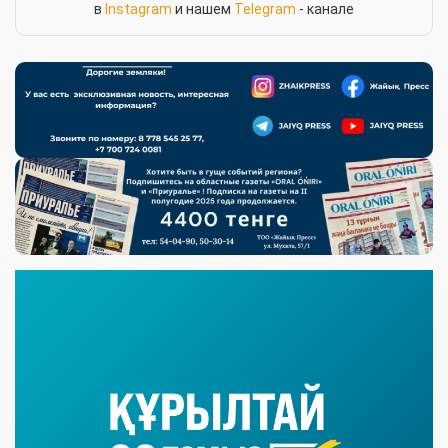
в
Instagram
и нашем
Telegram
- канале