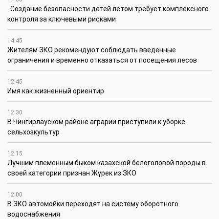
Создание безопасности детей летом требует комплексного
контроля за ключевыми рисками
14:45
Жителям ЗКО рекомендуют соблюдать введенные
ограничения и временно отказаться от посещения лесов
12:45
Имя как жизненный ориентир
12:30
В Чингирлауском районе аграрии приступили к уборке
сельхозкультур
12:15
Лучшим племенным быком казахской белоголовой породы в
своей категории признан Жүрек из ЗКО
12:00
В ЗКО автомойки переходят на систему оборотного
водоснабжения