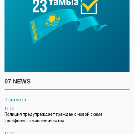
07 NEWS
7 августа
17:30
Полиция предупреждает граждан о новой схеме
телефонного мошенничества
17:00