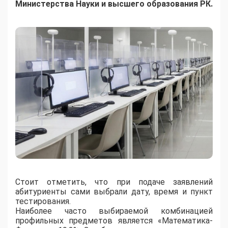
Министерства Науки и высшего образования РК.
Стоит отметить, что при подаче заявлений
абитуриенты сами выбрали дату, время и пункт
тестирования.
Наиболее часто выбираемой комбинацией
профильных предметов является «Математика-