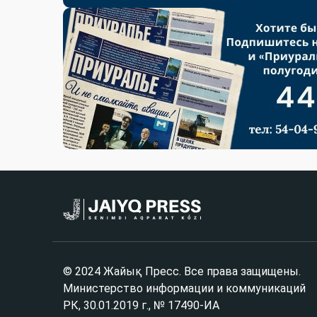
© 2024 Жайық Пресс. Все права защищены.
Министерство информации и коммуникаций
РК, 30.01.2019 г., № 17490-ИА