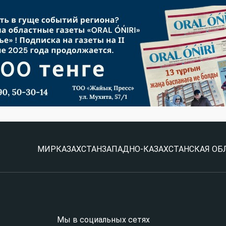
МИР
КАЗАХСТАН
ЗАПАДНО-КАЗАХСТАНСКАЯ ОБ
Мы в социальных сетях