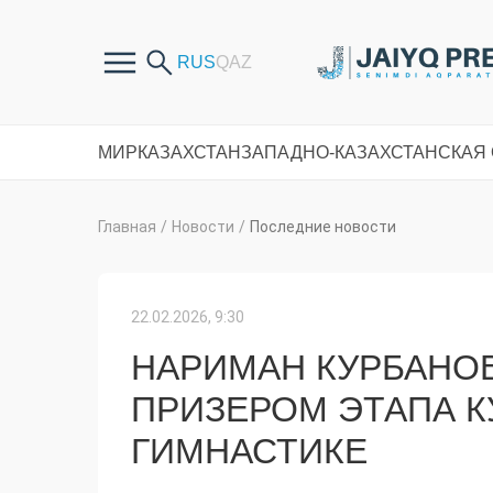
МИР
КАЗАХСТАН
ЗАПАДНО-КАЗАХСТАНСКАЯ
Главная
/
Новости
/
Последние новости
22.02.2026, 9:30
НАРИМАН КУРБАНО
ПРИЗЕРОМ ЭТАПА К
ГИМНАСТИКЕ