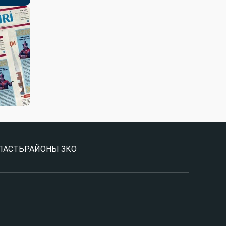
ЛАСТЬ
РАЙОНЫ ЗКО