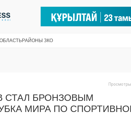
 ОБЛАСТЬ
РАЙОНЫ ЗКО
Просмотры:
В СТАЛ БРОНЗОВЫМ
УБКА МИРА ПО СПОРТИВНО