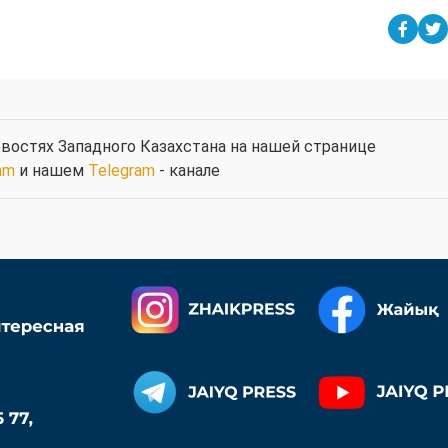
востях Западного Казахстана на нашей странице
am
и нашем
Telegram
- канале