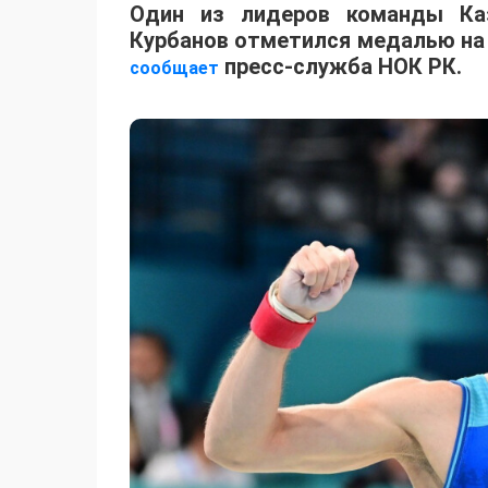
Один из лидеров команды Каз
Курбанов отметился медалью на 
пресс-служба НОК РК.
сообщает