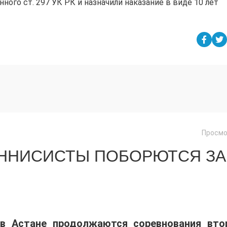
ого ст. 297 УК РК и назначили наказание в виде 10 лет
Просмо
ЕННИСИСТЫ ПОБОРЮТСЯ ЗА
 в Астане продолжаются соревнования вто