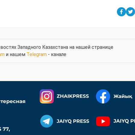
востях Западного Казахстана на нашей странице
am
и нашем
Telegram
- канале