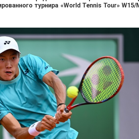
ованного турнира «World Tennis Tour» W15/