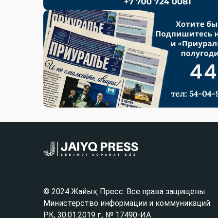
© 2024 Жайық Пресс. Все права защищены.
Министерство информации и коммуникаций
РК, 30.01.2019 г., № 17490-ИА