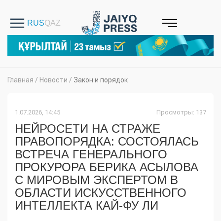
Главная
/
Новости
/
Закон и порядок
1.07.2026, 14:45
Просмотры: 137
НЕЙРОСЕТИ НА СТРАЖЕ
ПРАВОПОРЯДКА: СОСТОЯЛАСЬ
ВСТРЕЧА ГЕНЕРАЛЬНОГО
ПРОКУРОРА БЕРИКА АСЫЛОВА
С МИРОВЫМ ЭКСПЕРТОМ В
ОБЛАСТИ ИСКУССТВЕННОГО
ИНТЕЛЛЕКТА КАЙ-ФУ ЛИ