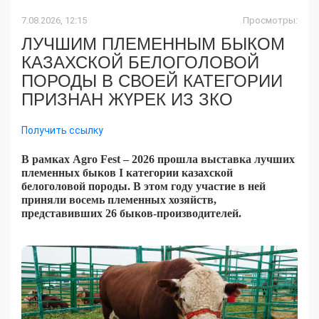
7.08.2026, 12:15
Просмотры:
ЛУЧШИМ ПЛЕМЕННЫМ БЫКОМ
КАЗАХСКОЙ БЕЛОГОЛОВОЙ
ПОРОДЫ В СВОЕЙ КАТЕГОРИИ
ПРИЗНАН ЖҮРЕК ИЗ ЗКО
Получить ссылку
В рамках Agro Fest – 2026 прошла выставка лучших
племенных быков I категории казахской
белоголовой породы. В этом году участие в ней
приняли восемь племенных хозяйств,
представивших 26 быков-производителей.