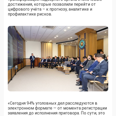
достижения, которые позволили перейти от
цифрового учёта – к прогнозу, аналитике и
профилактике рисков.
«Сегодня 94% уголовных дел расследуются в
электронном формате — от момента регистрации
заявления до исполнения приговора. По сути, это