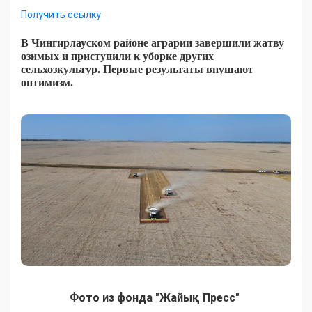
Получить ссылку
В Чингирлауском районе аграрии завершили жатву
озимых и приступили к уборке других
сельхозкультур. Первые результаты внушают
оптимизм.
Фото из фонда "Жайық Пресс"