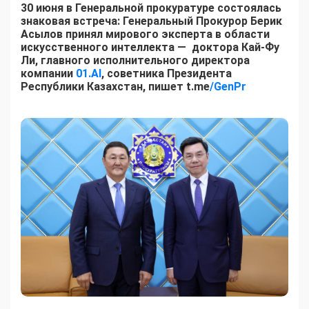
30 июня в Генеральной прокуратуре состоялась
знаковая встреча: Генеральный Прокурор Берик
Асылов принял мирового эксперта в области
искусственного интеллекта — доктора Кай-Фу
Ли, главного исполнительного директора
компании
01.AI
, советника Президента
Республики Казахстан, пишет t.me
/GenPr