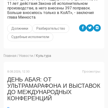
11 лет действия Закона об исполнительном
производстве, в него внесены 397 поправок.
Больше вносилось только в КоАП», - заключил
глава Минюста.
Должники
Разбирательство
Судебные исполнители
Главная
/
Новости
/
Культура
8.08.2026, 12:30
Просмотры:
ДЕНЬ АБАЯ: ОТ
УЛЬТРАМАРАФОНА И ВЫСТАВОК
ДО МЕЖДУНАРОДНЫХ
КОНФЕРЕНЦИЙ