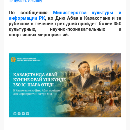
Получить ссылку
По сообщению
Министерства культуры и
информации РК
, ко Дню Абая в Казахстане и за
рубежом в течение трех дней пройдет более 350
культурных, научно-познавательных и
спортивных мероприятий.