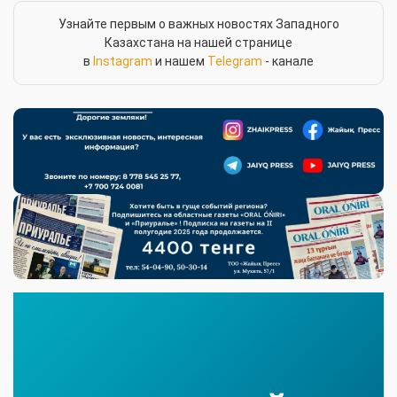
Узнайте первым о важных новостях Западного
Казахстана на нашей странице
в
Instagram
и нашем
Telegram
- канале