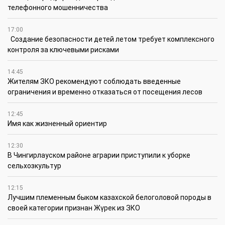
телефонного мошенничества
17:00
Создание безопасности детей летом требует комплексного
контроля за ключевыми рисками
14:45
Жителям ЗКО рекомендуют соблюдать введенные
ограничения и временно отказаться от посещения лесов
12:45
Имя как жизненный ориентир
12:30
В Чингирлауском районе аграрии приступили к уборке
сельхозкультур
12:15
Лучшим племенным быком казахской белоголовой породы в
своей категории признан Жүрек из ЗКО