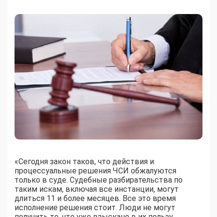
«Сегодня закон таков, что действия и
процессуальные решения ЧСИ обжалуются
только в суде. Судебные разбирательства по
таким искам, включая все инстанции, могут
длиться 11 и более месяцев. Все это время
исполнение решения стоит. Люди не могут
получить то, что уже взыскано в их пользу