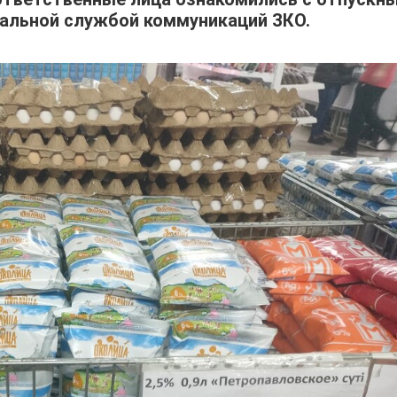
нальной службой коммуникаций ЗКО.