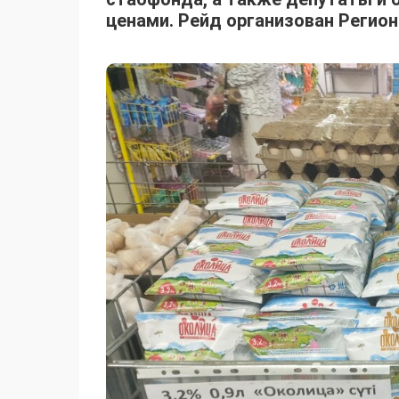
ценами. Рейд организован Регио