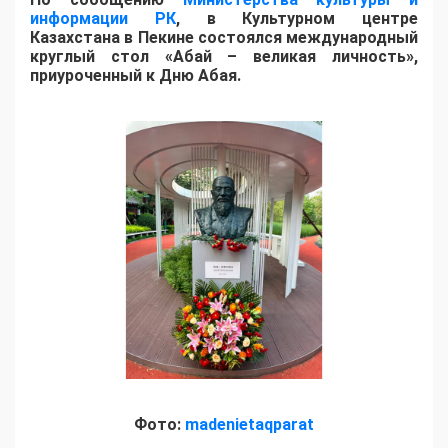
информации РК
, в Культурном центре
Казахстана в Пекине состоялся международный
круглый стол «Абай – великая личность»,
приуроченный к Дню Абая.
Фото:
madenietaqparat