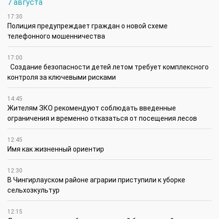
7 августа
17:30
Полиция предупреждает граждан о новой схеме
телефонного мошенничества
17:00
Создание безопасности детей летом требует комплексного
контроля за ключевыми рисками
14:45
Жителям ЗКО рекомендуют соблюдать введенные
ограничения и временно отказаться от посещения лесов
12:45
Имя как жизненный ориентир
12:30
В Чингирлауском районе аграрии приступили к уборке
сельхозкультур
12:15