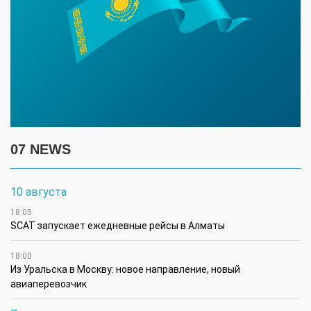
07 NEWS
10 августа
18:05
SCAT запускает ежедневные рейсы в Алматы
18:00
Из Уральска в Москву: новое направление, новый
авиаперевозчик