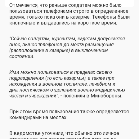
Отмечается, что раньше солдатам можно было
пользоваться телефонами строго в определенное
время, только пока они в казарме. Телефоны были
кнопочные и выдавались на короткое время.
"Сейчас солдатам, курсантам, кадетам допускается
внос, вынос телефонов до места размещения
(расположение в казарме) в выключенном
состоянии.
Ими можно пользоваться в пределах своего
подразделения (то есть казармы), а также при
нахождении в военном госпитале, лечебном и
диагностическом отделениях военно-медицинских
частей и учреждений",
- пояснили в Минобороны.
При этом время пользования также определяется
командирами на местах.
В ведомстве уточнили, что обычно это личное