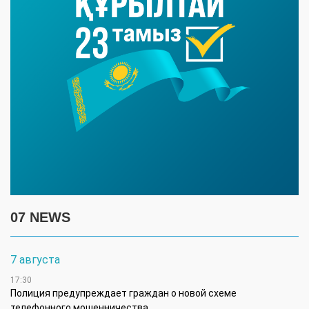
07 NEWS
7 августа
17:30
Полиция предупреждает граждан о новой схеме
телефонного мошенничества