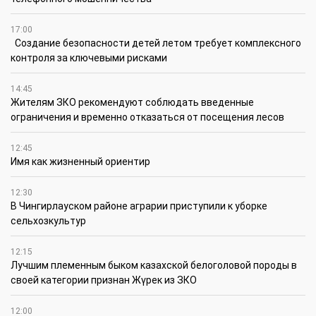
17:00
Создание безопасности детей летом требует комплексного
контроля за ключевыми рисками
14:45
Жителям ЗКО рекомендуют соблюдать введенные
ограничения и временно отказаться от посещения лесов
12:45
Имя как жизненный ориентир
12:30
В Чингирлауском районе аграрии приступили к уборке
сельхозкультур
12:15
Лучшим племенным быком казахской белоголовой породы в
своей категории признан Жүрек из ЗКО
12:00