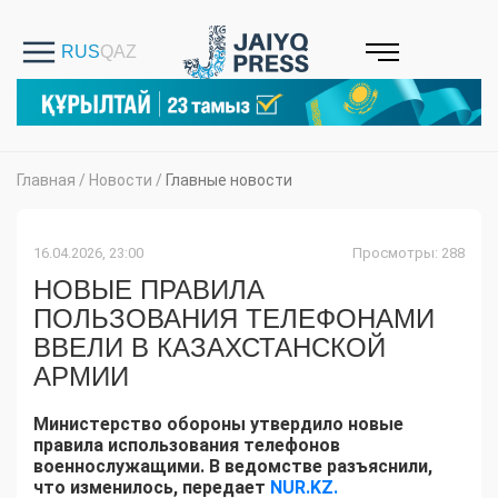
Главная
/
Новости
/
Главные новости
16.04.2026, 23:00
Просмотры: 288
НОВЫЕ ПРАВИЛА
ПОЛЬЗОВАНИЯ ТЕЛЕФОНАМИ
ВВЕЛИ В КАЗАХСТАНСКОЙ
АРМИИ
Министерство обороны утвердило новые
правила использования телефонов
военнослужащими. В ведомстве разъяснили,
что изменилось, передает
NUR.KZ.