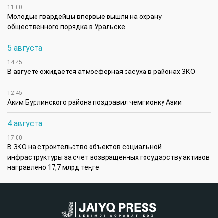
11:00
Молодые гвардейцы впервые вышли на охрану
общественного порядка в Уральске
5 августа
14:45
В августе ожидается атмосферная засуха в районах ЗКО
12:45
Аким Бурлинского района поздравил чемпионку Азии
4 августа
17:00
В ЗКО на строительство объектов социальной
инфраструктуры за счет возвращенных государству активов
направлено 17,7 млрд теңге