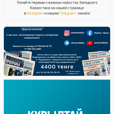
Узнайте первым о важных новостях Западного
Казахстана на нашей странице
в
Instagram
и нашем
Telegram
- канале