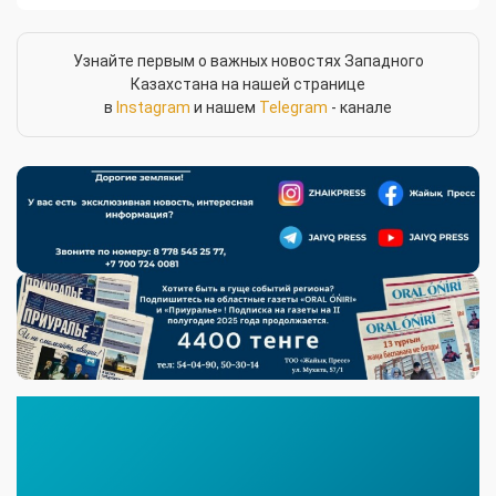
Узнайте первым о важных новостях Западного
Казахстана на нашей странице
в
Instagram
и нашем
Telegram
- канале