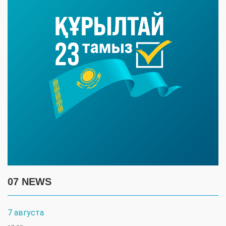
07 NEWS
7 августа