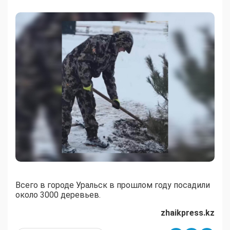
Всего в городе Уральск в прошлом году посадили
около 3000 деревьев.
zhaikpress.kz