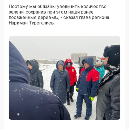
Поэтому мы обязаны увеличить количество
зелени, сохранив при этом наши ранее
посаженные деревья», - сказал глава региона
Нариман Турегалиев.