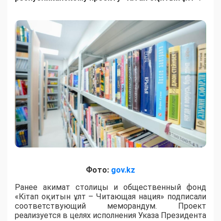
Фото:
gov.kz
Ранее акимат столицы и общественный фонд
«Кітап оқитын ұлт – Читающая нация» подписали
соответствующий меморандум. Проект
реализуется в целях исполнения Указа Президента