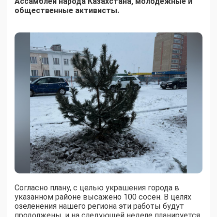
Ассамблеи народа Казахстана, молодежные и
общественные активисты.
Согласно плану, с целью украшения города в
указанном районе высажено 100 сосен. В целях
озеленения нашего региона эти работы будут
продолжены, и на следующей неделе планируется