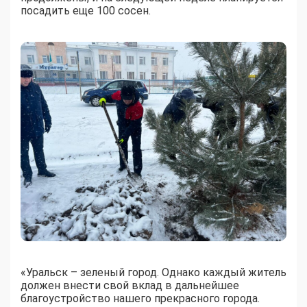
посадить еще 100 сосен.
«Уральск – зеленый город. Однако каждый житель
должен внести свой вклад в дальнейшее
благоустройство нашего прекрасного города.