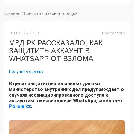
Главная
/
Новости
/
Закон и порядок
10.08.2026, 13:00
Просмотры:
МВД РК РАССКАЗАЛО, КАК
ЗАЩИТИТЬ АККАУНТ В
WHATSAPP ОТ ВЗЛОМА
Получить ссылку
В целях защиты персональных данных
министерство внутренних дел предупреждает о
случаях несанкционированного доступа к
аккаунтам в мессенджере WhatsApp, сообщает
Polisia.kz
.