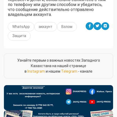
по телефону или другим способом и убедитесь,
что сообщение действительно отправлено
владельцем аккаунта.
WhatsApp
аккаунт
Взлом
Защита
Узнайте первым о важных новостях Западного
Казахстана на нашей странице
в
Instagram
и нашем
Telegram
- канале