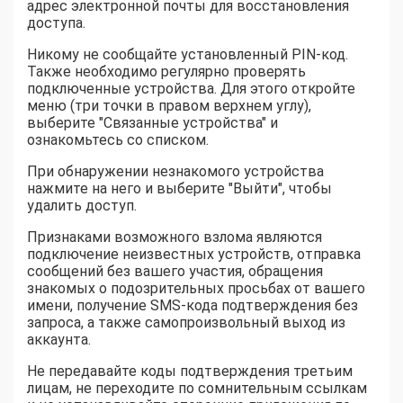
адрес электронной почты для восстановления
доступа.
Никому не сообщайте установленный PIN-код.
Также необходимо регулярно проверять
подключенные устройства. Для этого откройте
меню (три точки в правом верхнем углу),
выберите "Связанные устройства" и
ознакомьтесь со списком.
При обнаружении незнакомого устройства
нажмите на него и выберите "Выйти", чтобы
удалить доступ.
Признаками возможного взлома являются
подключение неизвестных устройств, отправка
сообщений без вашего участия, обращения
знакомых о подозрительных просьбах от вашего
имени, получение SMS-кода подтверждения без
запроса, а также самопроизвольный выход из
аккаунта.
Не передавайте коды подтверждения третьим
лицам, не переходите по сомнительным ссылкам