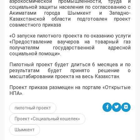
аэрокосмической промышленности, труда и
социальной защиты населения по согласованию с
Акиматами города Шымкент и Западно-
Казахстанской области подготовлен проект
совместного приказа
«О запуске пилотного проекта по оказанию услуги
«Предоставление ваучеров на товарный газ
получателям государственной адресной
социальной помощи».
Пилотный проект будет длиться 6 месяцев и по
результатам будет принято решение о
масштабировании проекта на весь Казахстан.
Проект приказа размещен на портале «Открытые
НПА».
пилотный проект
Проект «Социальный кошелек»
Шымкент