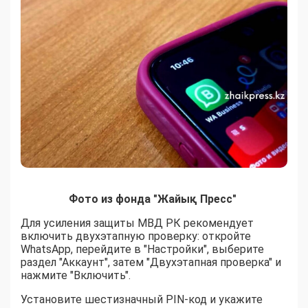
Фото из фонда "Жайық Пресс"
Для усиления защиты МВД РК рекомендует
включить двухэтапную проверку: откройте
WhatsApp, перейдите в "Настройки", выберите
раздел "Аккаунт", затем "Двухэтапная проверка" и
нажмите "Включить".
Установите шестизначный PIN-код и укажите