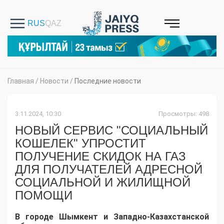
Главная
/
Новости
/
Последние новости
3.11.2024, 10:30
Просмотры: 498
НОВЫЙ СЕРВИС "СОЦИАЛЬНЫЙ
КОШЕЛЕК" УПРОСТИТ
ПОЛУЧЕНИЕ СКИДОК НА ГАЗ
ДЛЯ ПОЛУЧАТЕЛЕЙ АДРЕСНОЙ
СОЦИАЛЬНОЙ И ЖИЛИЩНОЙ
ПОМОЩИ
В городе Шымкент и Западно-Казахстанской