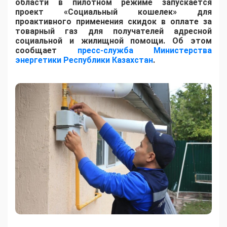
области в пилотном режиме запускается
проект «Социальный кошелек» для
проактивного применения скидок в оплате за
товарный газ для получателей адресной
социальной и жилищной помощи. Об этом
сообщает
пресс-служба Министерства
энергетики Республики Казахстан
.