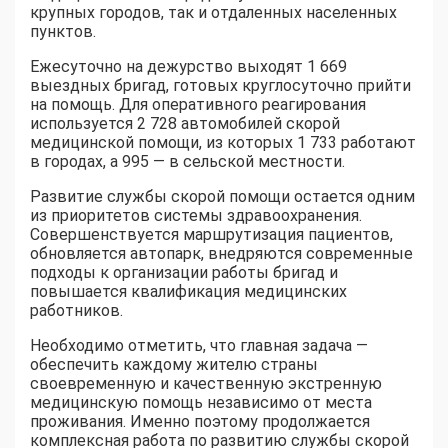
крупных городов, так и отдаленных населенных
пунктов.
Ежесуточно на дежурство выходят 1 669
выездных бригад, готовых круглосуточно прийти
на помощь. Для оперативного реагирования
используется 2 728 автомобилей скорой
медицинской помощи, из которых 1 733 работают
в городах, а 995 — в сельской местности.
Развитие службы скорой помощи остается одним
из приоритетов системы здравоохранения.
Совершенствуется маршрутизация пациентов,
обновляется автопарк, внедряются современные
подходы к организации работы бригад и
повышается квалификация медицинских
работников.
Необходимо отметить, что главная задача —
обеспечить каждому жителю страны
своевременную и качественную экстренную
медицинскую помощь независимо от места
проживания. Именно поэтому продолжается
комплексная работа по развитию службы скорой