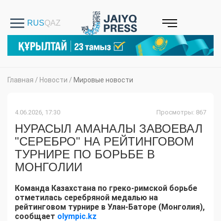
Главная
/
Новости
/
Мировые новости
4.06.2026, 17:30
Просмотры: 867
НУРАСЫЛ АМАНАЛЫ ЗАВОЕВАЛ
"СЕРЕБРО" НА РЕЙТИНГОВОМ
ТУРНИРЕ ПО БОРЬБЕ В
МОНГОЛИИ
Команда Казахстана по греко-римской борьбе
отметилась серебряной медалью на
рейтинговом турнире в Улан-Баторе (Монголия),
сообщает
olympic.kz