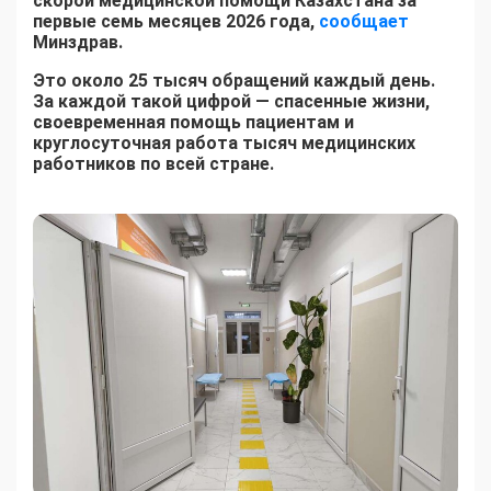
скорой медицинской помощи Казахстана за
первые семь месяцев 2026 года,
сообщает
Минздрав.
Это около 25 тысяч обращений каждый день.
За каждой такой цифрой — спасенные жизни,
своевременная помощь пациентам и
круглосуточная работа тысяч медицинских
работников по всей стране.