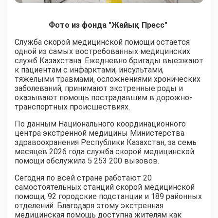
Фото из фонда "Жайық Пресс"
Служба скорой медицинской помощи остается
одной из самых востребованных медицинских
служб Казахстана. Ежедневно бригады выезжают
к пациентам с инфарктами, инсультами,
тяжелыми травмами, осложнениями хронических
заболеваний, принимают экстренные роды и
оказывают помощь пострадавшим в дорожно-
транспортных происшествиях.
По данным Национального координационного
центра экстренной медицины Министерства
здравоохранения Республики Казахстан, за семь
месяцев 2026 года служба скорой медицинской
помощи обслужила 5 253 200 вызовов.
Сегодня по всей стране работают 20
самостоятельных станций скорой медицинской
помощи, 92 городские подстанции и 189 районных
отделений. Благодаря этому экстренная
медицинская помощь доступна жителям как