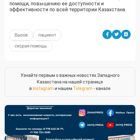
помощи, повышению ее доступности и
эффективности по всей территории Казахстана.
Вызов
пациент
скорая помощь
Узнайте первым о важных новостях Западного
Казахстана на нашей странице
в
Instagram
и нашем
Telegram
- канале