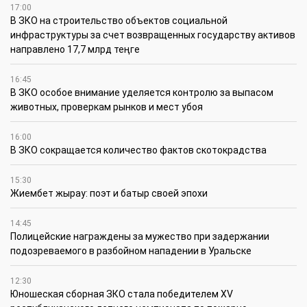
17:00
В ЗКО на строительство объектов социальной
инфраструктуры за счет возвращенных государству активов
направлено 17,7 млрд теңге
16:45
В ЗКО особое внимание уделяется контролю за выпасом
животных, проверкам рынков и мест убоя
16:00
В ЗКО сокращается количество фактов скотокрадства
15:30
Жиембет жырау: поэт и батыр своей эпохи
14:45
Полицейские награждены за мужество при задержании
подозреваемого в разбойном нападении в Уральске
12:30
Юношеская сборная ЗКО стала победителем XV