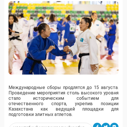
Международные сборы продлятся до 15 августа.
Проведение мероприятия столь высокого уровня
стало историческим событием для
отечественного спорта, укрепив позиции
Казахстана как ведущей площадки для
подготовки элитных атлетов.