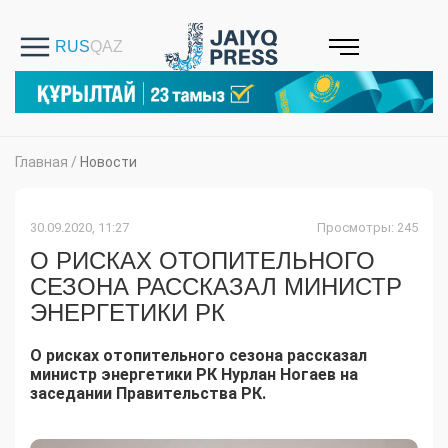
Главная
/
Новости
30.09.2020, 11:27
Просмотры: 245
О РИСКАХ ОТОПИТЕЛЬНОГО
СЕЗОНА РАССКАЗАЛ МИНИСТР
ЭНЕРГЕТИКИ РК
О рисках отопительного сезона рассказал
министр энергетики РК Нурлан Ногаев на
заседании Правительства РК.