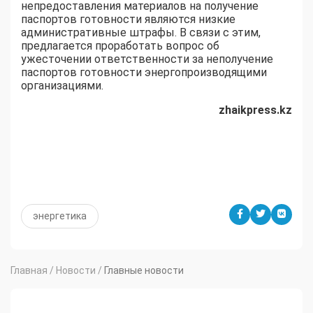
непредоставления материалов на получение
паспортов готовности являются низкие
административные штрафы. В связи с этим,
предлагается проработать вопрос об
ужесточении ответственности за неполучение
паспортов готовности энергопроизводящими
организациями.
zhaikpress.kz
энергетика
Главная
/
Новости
/
Главные новости