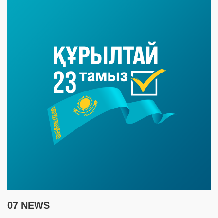
07 NEWS