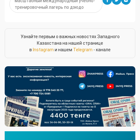
масштабный международный учебно-
тренировочный лагерь по дзюдо
Узнайте первым о важных новостях Западного
Казахстана на нашей странице
в
Instagram
и нашем
Telegram
- канале