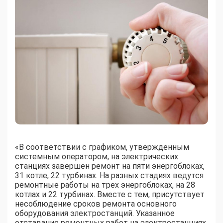
«В соответствии с графиком, утвержденным
системным оператором, на электрических
станциях завершен ремонт на пяти энергоблоках,
31 котле, 22 турбинах. На разных стадиях ведутся
ремонтные работы на трех энергоблоках, на 28
котлах и 22 турбинах. Вместе с тем, присутствует
несоблюдение сроков ремонта основного
оборудования электростанций. Указанное
отставание ремонтных работ на электростанциях