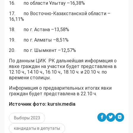
16. по области Ұлытау –16,38%
17. по Восточно-Казахстанской области –
16,11%
18. по г. Астана –13,58%
19. по г. Алматы –8,51%
20. по г. Шымкент –12,57%
По данным ЦИК РК дальнейшая информация о
явке граждан на участки будет представлена в
12.10 ч., 14.10 ч., 16.10 ч., 18.10 ч. и 20.10 ч. по
времени столицы.
Информация о предварительных итогах явки
граждан будет представлена в 22.10 ч.
Источник фото: kursiv.media
Выборы 2023
кандидаты в депутаты