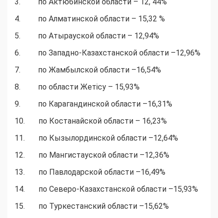
3. по Актюбинской области – 12, 44%
4. по Алматинской области – 15,32 %
5. по Атырауской области – 12,94%
6. по Западно-Казахстанской области –12,96%
7. по Жамбылской области –16,54%
8. по области Жетісу – 15,93%
9. по Карагандинской области –16,31%
10. по Костанайской области – 16,23%
11. по Кызылординской области –12,64%
12. по Мангистауской области –12,36%
13. по Павлодарской области –16,49%
14. по Северо-Казахстанской области –15,93%
15. по Туркестанский области –15,62%