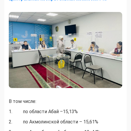
В том числе:
1. по области Абай –15,13%
2. по Акмолинской области – 15,61%