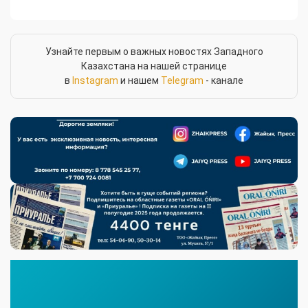
Узнайте первым о важных новостях Западного
Казахстана на нашей странице
в
Instagram
и нашем
Telegram
- канале