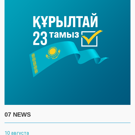
07 NEWS
10 августа