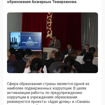
образования Акжаркын Темирханова.
Сфера образования страны является одной из
наиболее подверженных коррупции. В целях
активизации работы по предупреждению
коррупции в учреждениях образования
реализуются проекты «Адал ұрпақ» и «Саналы