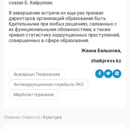
сказал Б. Хайруллин.
В завершение встречи он еще раз призвал
директоров организаций образования быть
бдительными при любых решениях, связанных с
их функциональными обязанностями, а также
привел статистику коррупционных преступлений,
совершенных в сфере образования.
Жанна Балыкова,
zhaikpress.kz
Ақжарқын Темірханова
Антикоррупционная службы по ЗКО
Мирболат Нуржанов
Главная
/
Новости
/
Культура