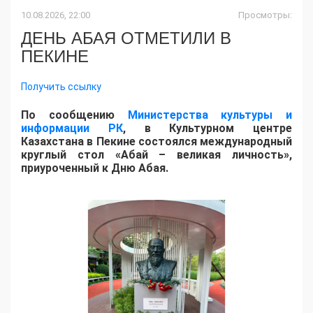
10.08.2026, 22:00
Просмотры:
ДЕНЬ АБАЯ ОТМЕТИЛИ В
ПЕКИНЕ
Получить ссылку
​По сообщению
Министерства культуры и
информации РК
, в Культурном центре
Казахстана в Пекине состоялся международный
круглый стол «Абай – великая личность»,
приуроченный к Дню Абая.