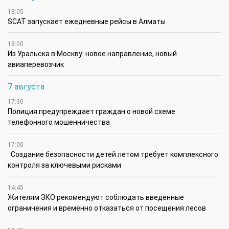
18:05
SCAT запускает ежедневные рейсы в Алматы
18:00
Из Уральска в Москву: новое направление, новый
авиаперевозчик
7 августа
17:30
Полиция предупреждает граждан о новой схеме
телефонного мошенничества
17:00
Создание безопасности детей летом требует комплексного
контроля за ключевыми рисками
14:45
Жителям ЗКО рекомендуют соблюдать введенные
ограничения и временно отказаться от посещения лесов