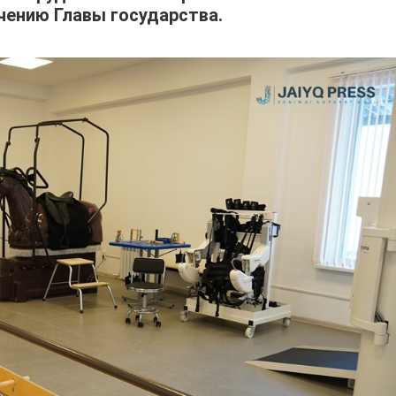
чению Главы государства.