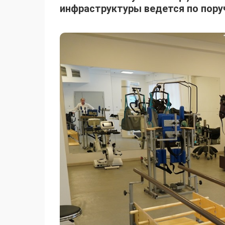
инфраструктуры ведется по пору