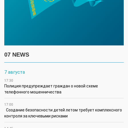
07 NEWS
7 августа
17:30
Полиция предупреждает граждан о новой схеме
телефонного мошенничества
17:00
Создание безопасности детей летом требует комплексного
контроля за ключевыми рисками