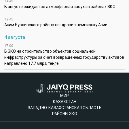
14:45
В августе ожидается атмосферная засуха в районах ЗКО
12:45
Аким Бурлинского района поздравил чемпионку Азии
4 августа
17:00
В ЗКО на строительство объектов социальной
инфраструктуры за счет возвращенных государству активов
направлено 17,7 млрд теңге
МИР
КАЗАХСТАН
ЗАПАДНО-КАЗАХСТАНСКАЯ ОБЛАСТЬ
РАЙОНЫ ЗКО