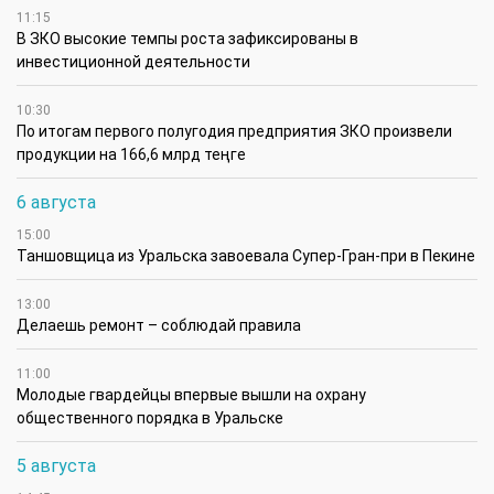
11:15
В ЗКО высокие темпы роста зафиксированы в
инвестиционной деятельности
10:30
По итогам первого полугодия предприятия ЗКО произвели
продукции на 166,6 млрд теңге
6 августа
15:00
Таншовщица из Уральска завоевала Супер-Гран-при в Пекине
13:00
Делаешь ремонт – соблюдай правила
11:00
Молодые гвардейцы впервые вышли на охрану
общественного порядка в Уральске
5 августа