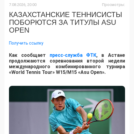
7.08.2026, 20:00
Просмотры:
КАЗАХСТАНСКИЕ ТЕННИСИСТЫ
ПОБОРЮТСЯ ЗА ТИТУЛЫ ASU
OPEN
Получить ссылку
Как сообщает
пресс-служба ФТК
, в Астане
продолжаются соревнования второй недели
международного комбинированного турнира
«World Tennis Tour» W15/M15 «Asu Open».