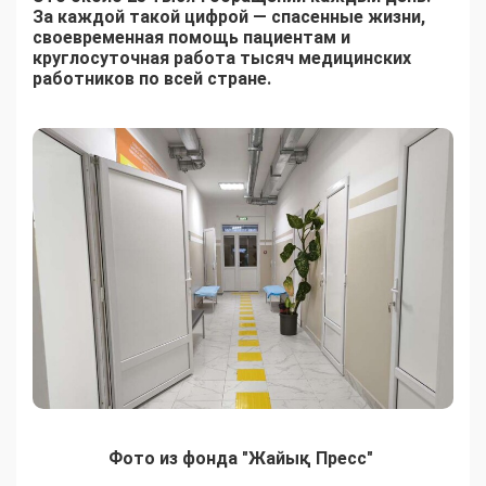
За каждой такой цифрой — спасенные жизни,
своевременная помощь пациентам и
круглосуточная работа тысяч медицинских
работников по всей стране.
Фото из фонда "Жайық Пресс"