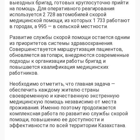
выездных бригад, готовых круглосуточно прийти
на помощь. Для оперативного реагирования
используется 2 728 автомобилей скорой
медицинской помощи, из которых 1 733 работают
в городах, а 995 — в сельской местности.
Развитие службы скорой помощи остается одним
из приоритетов системы здравоохранения.
Совершенствуется маршрутизация пациентов,
обновляется автопарк, внедряются современные
подходы к организации работы бригад и
повышается квалификация медицинских
работников.
Необходимо отметить, что главная задача —
обеспечить каждому жителю страны
своевременную и качественную экстренную
медицинскую помощь независимо от места
проживания. Именно поэтому продолжается
комплексная работа по развитию службы скорой
помощи, повышению ее доступности и
эффективности по всей территории Казахстана.