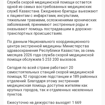
Служба скорой медицинской помощи остается
одной из самых востребованных медицинских
служб Казахстана. Ежедневно бригады выезжают
к пациентам с инфарктами, инсультами,
тяжелыми травмами, осложнениями хронических
заболеваний, принимают экстренные роды и
оказывают помощь пострадавшим в дорожно-
транспортных происшествиях.
По данным Национального координационного
центра экстренной медицины Министерства
здравоохранения Республики Казахстан, за семь
месяцев 2026 года служба скорой медицинской
помощи обслужила 5 253 200 вызовов.
Сегодня по всей стране работают 20
самостоятельных станций скорой медицинской
помощи, 92 городские подстанции и 189 районных
отделений. Благодаря этому экстренная
медицинская помощь доступна жителям как
крупных городов, так и отдаленных населенных
пунктов.
Ежесуточно на дежурство выходят 1 669