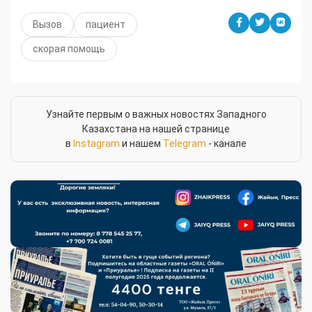
Вызов
пациент
скорая помощь
Узнайте первым о важных новостях Западного
Казахстана на нашей странице
в
Instagram
и нашем
Telegram
- канале