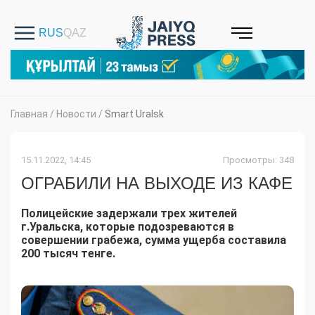
Главная
/
Новости
/
Smart Uralsk
15.11.2022, 14:45
Просмотры: 348
ОГРАБИЛИ НА ВЫХОДЕ ИЗ КАФЕ
Полицейские задержали трех жителей
г.Уральска, которые подозреваются в
совершении грабежа, сумма ущерба составила
200 тысяч тенге.