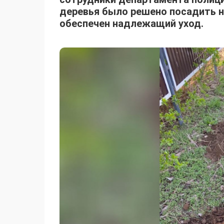
деревья было решено посадить н
обеспечен надлежащий уход.