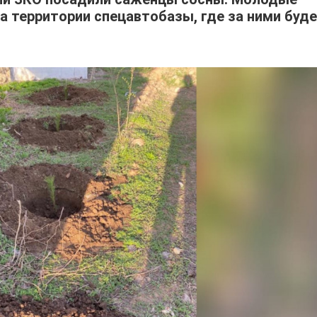
а территории спецавтобазы, где за ними буд