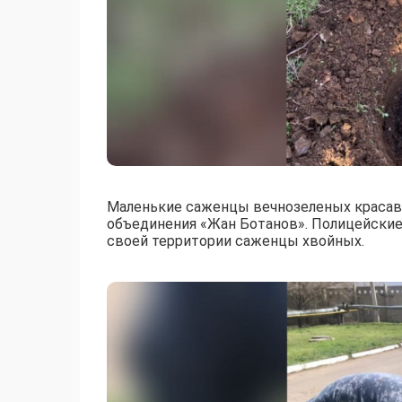
Маленькие саженцы вечнозеленых красави
объединения «Жан Ботанов». Полицейские
своей территории саженцы хвойных.