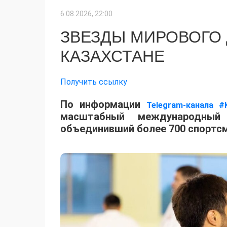
6.08.2026, 22:00
ЗВЕЗДЫ МИРОВОГО
КАЗАХСТАНЕ
Получить ссылку
По информации
Telegram-канала #
масштабный международный 
объединивший более 700 спортсм