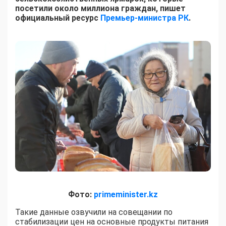
посетили около миллиона граждан, пишет
официальный ресурс
Премьер-министра РК
.
Фото:
primeminister.kz
Такие данные озвучили на совещании по
стабилизации цен на основные продукты питания