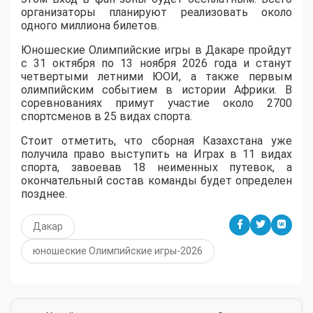
организаторы планируют реализовать около
одного миллиона билетов.
Юношеские Олимпийские игры в Дакаре пройдут
с 31 октября по 13 ноября 2026 года и станут
четвертыми летними ЮОИ, а также первым
олимпийским событием в истории Африки. В
соревнованиях примут участие около 2700
спортсменов в 25 видах спорта.
Стоит отметить, что сборная Казахстана уже
получила право выступить на Играх в 11 видах
спорта, завоевав 18 неименных путевок, а
окончательный состав команды будет определен
позднее.
Дакар
юношеские Олимпийские игры-2026