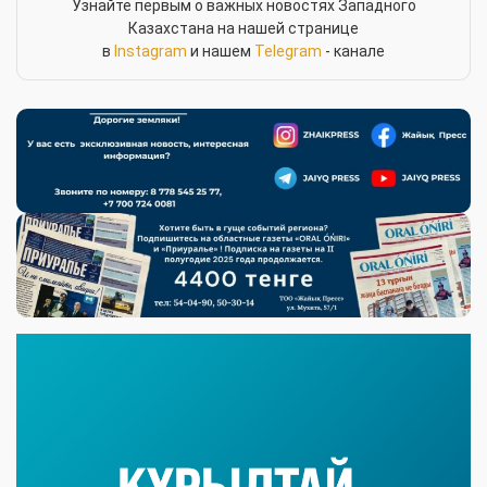
Узнайте первым о важных новостях Западного
Казахстана на нашей странице
в
Instagram
и нашем
Telegram
- канале