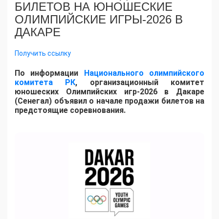
БИЛЕТОВ НА ЮНОШЕСКИЕ
ОЛИМПИЙСКИЕ ИГРЫ-2026 В
ДАКАРЕ
Получить ссылку
По информации
Национального олимпийского
комитета РК
, организационный комитет
юношеских Олимпийских игр-2026 в Дакаре
(Сенегал) объявил о начале продажи билетов на
предстоящие соревнования.