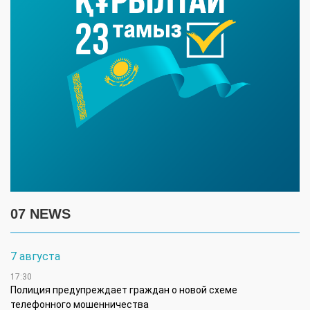
07 NEWS
7 августа
17:30
Полиция предупреждает граждан о новой схеме
телефонного мошенничества