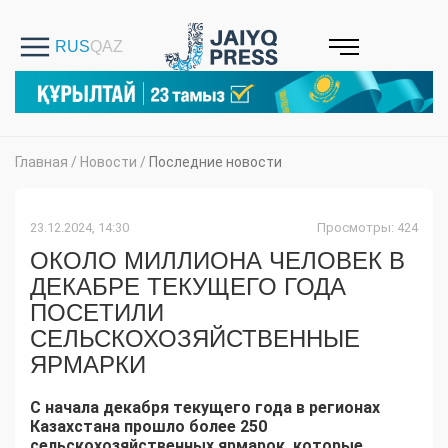
Главная
/
Новости
/
Последние новости
23.12.2024, 14:30
Просмотры: 424
ОКОЛО МИЛЛИОНА ЧЕЛОВЕК В
ДЕКАБРЕ ТЕКУЩЕГО ГОДА
ПОСЕТИЛИ
СЕЛЬСКОХОЗЯЙСТВЕННЫЕ
ЯРМАРКИ
С начала декабря текущего года в регионах
Казахстана прошло более 250
сельскохозяйственных ярмарок, которые