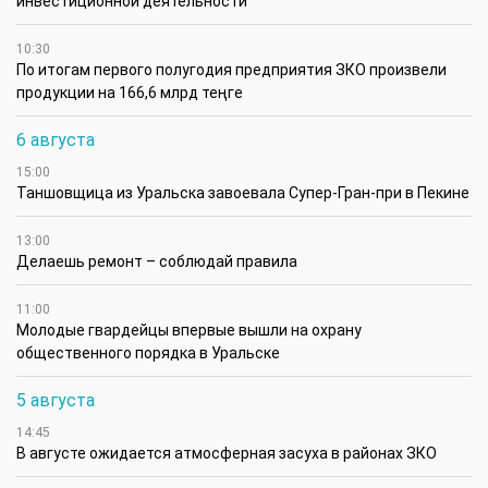
инвестиционной деятельности
10:30
По итогам первого полугодия предприятия ЗКО произвели
продукции на 166,6 млрд теңге
6 августа
15:00
Таншовщица из Уральска завоевала Супер-Гран-при в Пекине
13:00
Делаешь ремонт – соблюдай правила
11:00
Молодые гвардейцы впервые вышли на охрану
общественного порядка в Уральске
5 августа
14:45
В августе ожидается атмосферная засуха в районах ЗКО