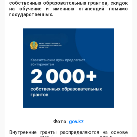
собственных образовательных грантов, скидок
на обучение и именных стипендий помимо
государственных.
Фото:
gov.kz
Внутренние гранты распределяются на основе