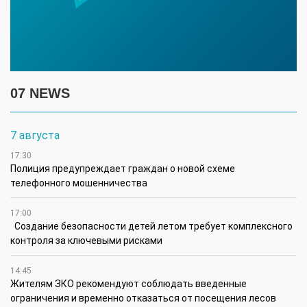
07 NEWS
7 августа
17:30
Полиция предупреждает граждан о новой схеме
телефонного мошенничества
17:00
Создание безопасности детей летом требует комплексного
контроля за ключевыми рисками
14:45
Жителям ЗКО рекомендуют соблюдать введенные
ограничения и временно отказаться от посещения лесов