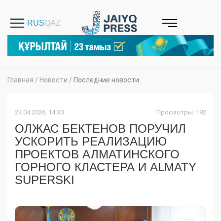
Главная
/
Новости
/
Последние новости
24.04.2026, 14:30
Просмотры: 192
ОЛЖАС БЕКТЕНОВ ПОРУЧИЛ
УСКОРИТЬ РЕАЛИЗАЦИЮ
ПРОЕКТОВ АЛМАТИНСКОГО
ГОРНОГО КЛАСТЕРА И ALMATY
SUPERSKI