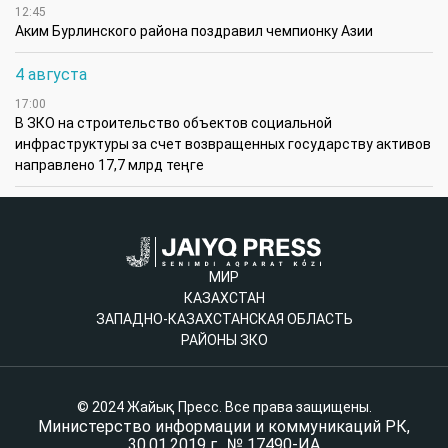
12:45
Аким Бурлинского района поздравил чемпионку Азии
4 августа
17:00
В ЗКО на строительство объектов социальной
инфраструктуры за счет возвращенных государству активов
направлено 17,7 млрд теңге
МИР
КАЗАХСТАН
ЗАПАДНО-КАЗАХСТАНСКАЯ ОБЛАСТЬ
РАЙОНЫ ЗКО
© 2024 Жайық Пресс. Все права защищены.
Министерство информации и коммуникаций РК,
30.01.2019 г., № 17490-ИА