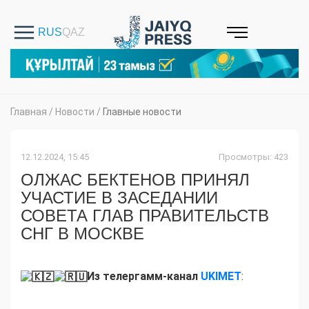
Главная
/
Новости
/
Главные новости
12.12.2024, 15:45
Просмотры: 423
ОЛЖАС БЕКТЕНОВ ПРИНЯЛ
УЧАСТИЕ В ЗАСЕДАНИИ
СОВЕТА ГЛАВ ПРАВИТЕЛЬСТВ
СНГ В МОСКВЕ
Из телергамм-канал
UKIMET
: