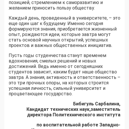
позицией, стремлением к саморазвитию и
желанием приносить пользу обществу.
Каждый день, проведенный в университете, – это
еще один шаг к будущему. Именно сегодня
формируются знания, приобретается жизненный
опыт, рождаются идеи, которые завтра могут
стать основой научных открытий, успешных
проектов и важных общественных инициатив.
Пусть годы студенчества станут временем
вдохновения, смелых решений и новых
достижений. Ведь именно от сегодняшних
студентов зависит, каким будет наше общество
завтра. А знания, активность и ответственность –
это три прочных опоры, на которых строится
успешная личность, сильный университет и
процветающее государство.
Бибигуль Сарбалина,
Кандидат технических наук,заместитель
директора Политехнического института
по воспитательной работе Западно-