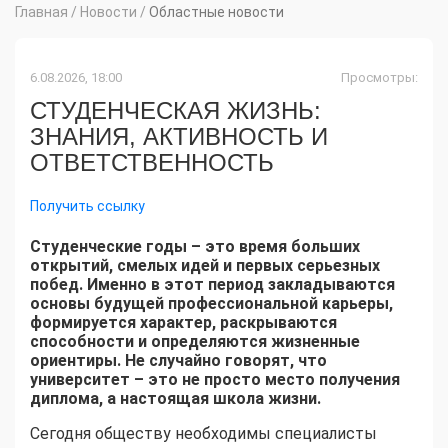
Главная
/
Новости
/
Областные новости
6.08.2026, 18:00
Просмотры:
СТУДЕНЧЕСКАЯ ЖИЗНЬ:
ЗНАНИЯ, АКТИВНОСТЬ И
ОТВЕТСТВЕННОСТЬ
Получить ссылку
Студенческие годы – это время больших
открытий, смелых идей и первых серьезных
побед. Именно в этот период закладываются
основы будущей профессиональной карьеры,
формируется характер, раскрываются
способности и определяются жизненные
ориентиры. Не случайно говорят, что
университет – это не просто место получения
диплома, а настоящая школа жизни.
Сегодня обществу необходимы специалисты