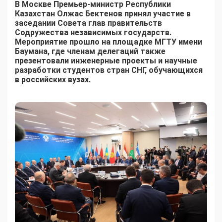
В Москве Премьер-министр Республики
Казахстан Олжас Бектенов принял участие в
заседании Совета глав правительств
Содружества независимых государств.
Мероприятие прошло на площадке МГТУ имени
Баумана, где членам делегаций также
презентовали инженерные проекты и научные
разработки студентов стран СНГ, обучающихся
в российских вузах.