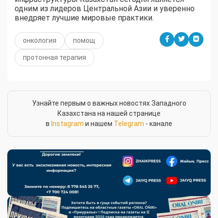
одним из лидеров Центральной Азии и уверенно
внедряет лучшие мировые практики.
онкология
помощ
протонная терапия
Узнайте первым о важных новостях Западного
Казахстана на нашей странице
в
Instagram
и нашем
Telegram
- канале