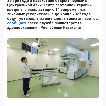
За три года в Казахстане открыт первый в
Центральной Азии Центр протонной терапии,
введены в эксплуатацию 14 современных
линейных ускорителей, а до конца 2027 года
будут установлены еще шесть таких аппаратов,
сообщает
пресс-служба Министерства
здравоохранения Республики Казахстан.