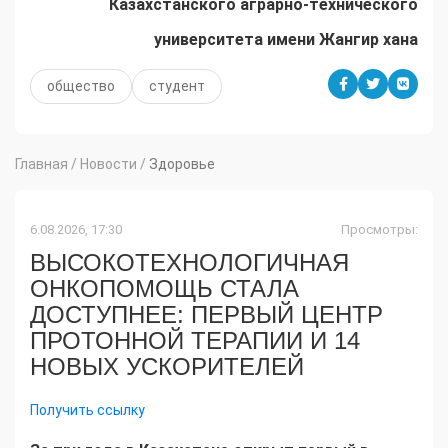
Казахстанского аграрно-технического
университета имени Жангир хана
общество
студент
Главная
/
Новости
/
Здоровье
6.08.2026, 17:30
Просмотры:
ВЫСОКОТЕХНОЛОГИЧНАЯ
ОНКОПОМОЩЬ СТАЛА
ДОСТУПНЕЕ: ПЕРВЫЙ ЦЕНТР
ПРОТОННОЙ ТЕРАПИИ И 14
НОВЫХ УСКОРИТЕЛЕЙ
Получить ссылку