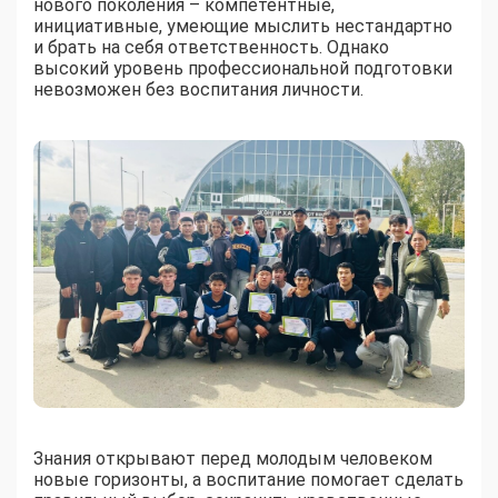
нового поколения – компетентные,
инициативные, умеющие мыслить нестандартно
и брать на себя ответственность. Однако
высокий уровень профессиональной подготовки
невозможен без воспитания личности.
Знания открывают перед молодым человеком
новые горизонты, а воспитание помогает сделать