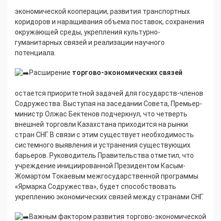
экономической кооперации, развития транспортных
коридоров и наращивания объема поставок, сохранения
окружающей среды, укрепления культурно-
гуманитарных связей и реализации научного
потенциала.
Расширение
торгово-экономических связей
остается приоритетной задачей для государств-членов
Содружества. Выступая на заседании Совета, Премьер-
министр Олжас Бектенов подчеркнул, что четверть
внешней торговли Казахстана приходится на рынки
стран СНГ. В связи с этим существует необходимость
системного выявления и устранения существующих
барьеров. Руководитель Правительства отметил, что
учреждение инициированной Президентом Касым-
Жомартом Токаевым межгосударственной программы
«Ярмарка Содружества», будет способствовать
укреплению экономических связей между странами СНГ.
Важным фактором развития торгово-экономической