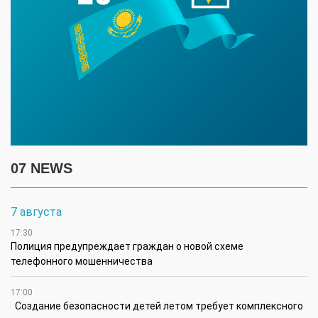
07 NEWS
7 августа
17:30
Полиция предупреждает граждан о новой схеме
телефонного мошенничества
17:00
Создание безопасности детей летом требует комплексного