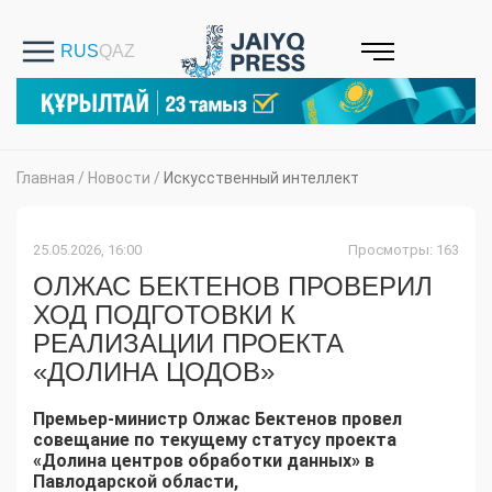
Главная
/
Новости
/
Искусственный интеллект
25.05.2026, 16:00
Просмотры: 163
ОЛЖАС БЕКТЕНОВ ПРОВЕРИЛ
ХОД ПОДГОТОВКИ К
РЕАЛИЗАЦИИ ПРОЕКТА
«ДОЛИНА ЦОДОВ»
Премьер-министр Олжас Бектенов провел
совещание по текущему статусу проекта
«Долина центров обработки данных» в
Павлодарской области,