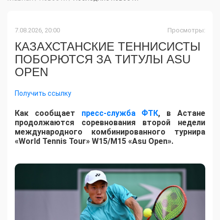
7.08.2026, 20:00
Просмотры:
КАЗАХСТАНСКИЕ ТЕННИСИСТЫ
ПОБОРЮТСЯ ЗА ТИТУЛЫ ASU
OPEN
Получить ссылку
Как сообщает
пресс-служба ФТК
, в Астане
продолжаются соревнования второй недели
международного комбинированного турнира
«World Tennis Tour» W15/M15 «Asu Open».