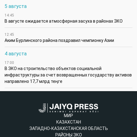
5 августа
14:45
В августе ожидается атмосферная засуха в районах ЗКО
12:45
Аким Бурлинского района поздравил чемпионку Азии
4 августа
17:00
В ЗКО на строительство объектов социальной
инфраструктуры за счет возвращенных государству активов
направлено 17,7 млрд теңге
МИР
КАЗАХСТАН
ЗАПАДНО-КАЗАХСТАНСКАЯ ОБЛАСТЬ
РАЙОНЫ ЗКО