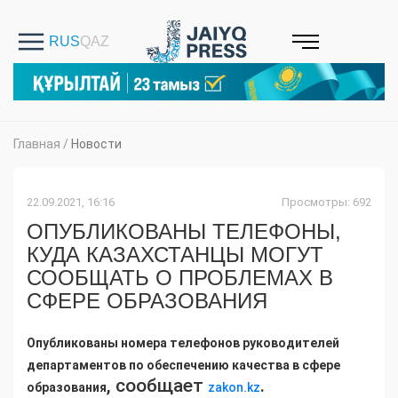
Главная
/
Новости
22.09.2021, 16:16
Просмотры: 692
ОПУБЛИКОВАНЫ ТЕЛЕФОНЫ,
КУДА КАЗАХСТАНЦЫ МОГУТ
СООБЩАТЬ О ПРОБЛЕМАХ В
СФЕРЕ ОБРАЗОВАНИЯ
Опубликованы номера телефонов руководителей
департаментов по обеспечению качества в сфере
, сообщает
.
образования
zakon.kz