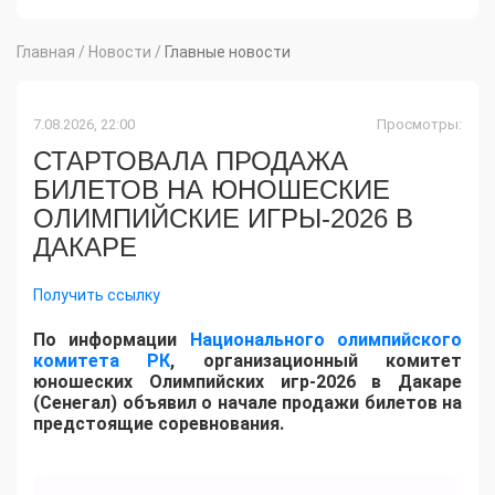
Главная
/
Новости
/
Главные новости
7.08.2026, 22:00
Просмотры:
СТАРТОВАЛА ПРОДАЖА
БИЛЕТОВ НА ЮНОШЕСКИЕ
ОЛИМПИЙСКИЕ ИГРЫ-2026 В
ДАКАРЕ
Получить ссылку
По информации
Национального олимпийского
комитета РК
, организационный комитет
юношеских Олимпийских игр-2026 в Дакаре
(Сенегал) объявил о начале продажи билетов на
предстоящие соревнования.