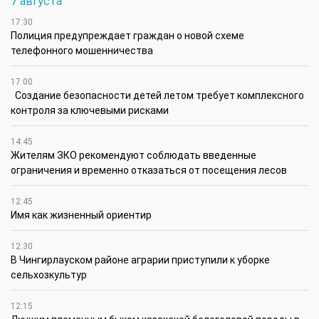
7 августа
17:30
Полиция предупреждает граждан о новой схеме
телефонного мошенничества
17:00
Создание безопасности детей летом требует комплексного
контроля за ключевыми рисками
14:45
Жителям ЗКО рекомендуют соблюдать введенные
ограничения и временно отказаться от посещения лесов
12:45
Имя как жизненный ориентир
12:30
В Чингирлауском районе аграрии приступили к уборке
сельхозкультур
12:15