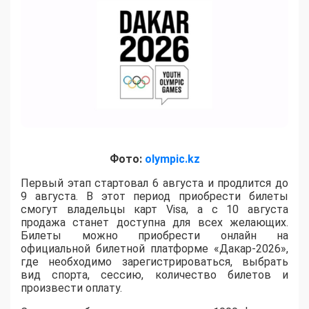
Фото:
olympic.kz
Первый этап стартовал 6 августа и продлится до
9 августа. В этот период приобрести билеты
смогут владельцы карт Visa, а с 10 августа
продажа станет доступна для всех желающих.
Билеты можно приобрести онлайн на
официальной билетной платформе «Дакар-2026»,
где необходимо зарегистрироваться, выбрать
вид спорта, сессию, количество билетов и
произвести оплату.