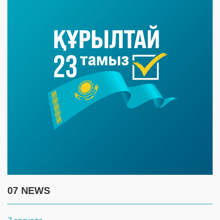
07 NEWS