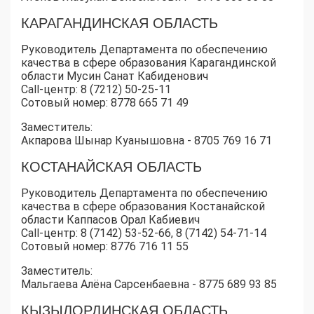
КАРАГАНДИНСКАЯ ОБЛАСТЬ
Руководитель Департамента по обеспечению
качества в сфере образования Карагандинской
области Мусин Санат Кабиденович
Call-центр: 8 (7212) 50-25-11
Сотовый номер: 8778 665 71 49
Заместитель:
Акпарова Шынар Куанышовна - 8705 769 16 71
КОСТАНАЙСКАЯ ОБЛАСТЬ
Руководитель Департамента по обеспечению
качества в сфере образования Костанайской
области Каппасов Орал Кабиевич
Call-центр: 8 (7142) 53-52-66, 8 (7142) 54-71-14
Сотовый номер: 8776 716 11 55
Заместитель:
Мальгаева Алёна Сарсенбаевна - 8775 689 93 85
КЫЗЫЛОРДИНСКАЯ ОБЛАСТЬ