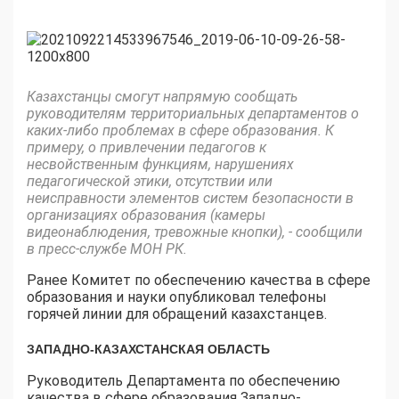
Казахстанцы смогут напрямую сообщать
руководителям территориальных департаментов о
каких-либо проблемах в сфере образования. К
примеру, о привлечении педагогов к
несвойственным функциям, нарушениях
педагогической этики, отсутствии или
неисправности элементов систем безопасности в
организациях образования (камеры
видеонаблюдения, тревожные кнопки), - сообщили
в пресс-службе МОН РК.
Ранее Комитет по обеспечению качества в сфере
образования и науки опубликовал телефоны
горячей линии для обращений казахстанцев.
ЗАПАДНО-КАЗАХСТАНСКАЯ ОБЛАСТЬ
Руководитель Департамента по обеспечению
качества в сфере образования Западно-