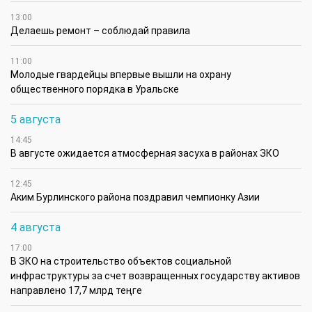
13:00
Делаешь ремонт – соблюдай правила
11:00
Молодые гвардейцы впервые вышли на охрану
общественного порядка в Уральске
5 августа
14:45
В августе ожидается атмосферная засуха в районах ЗКО
12:45
Аким Бурлинского района поздравил чемпионку Азии
4 августа
17:00
В ЗКО на строительство объектов социальной
инфраструктуры за счет возвращенных государству активов
направлено 17,7 млрд теңге