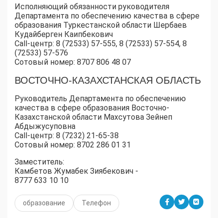
Исполняющий обязанности руководителя
Департамента по обеспечению качества в сфере
образования Туркестанской области Шербаев
Кудайберген Каипбекович
Call-центр: 8 (72533) 57-555, 8 (72533) 57-554, 8
(72533) 57-576
Сотовый номер: 8707 806 48 07
ВОСТОЧНО-КАЗАХСТАНСКАЯ ОБЛАСТЬ
Руководитель Департамента по обеспечению
качества в сфере образования Восточно-
Казахстанской области Махсутова Зейнеп
Абдыжусуповна
Call-центр: 8 (7232) 21-65-38
Сотовый номер: 8702 286 01 31
Заместитель:
Камбетов Жумабек Зиябекович -
8777 633 10 10
образование
Телефон