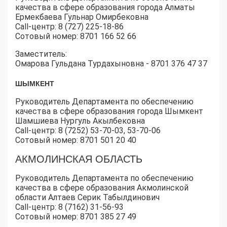
качества в сфере образования города Алматы
Ермекбаева Гульнар Омирбековна
Call-центр: 8 (727) 225-18-86
Сотовый номер: 8701 166 52 66
Заместитель:
Омарова Гульдана Турдахыновна - 8701 376 47 37
ШЫМКЕНТ
Руководитель Департамента по обеспечению
качества в сфере образования города Шымкент
Шамшиева Нургуль Акылбековна
Call-центр: 8 (7252) 53-70-03, 53-70-06
Сотовый номер: 8701 501 20 40
АКМОЛИНСКАЯ ОБЛАСТЬ
Руководитель Департамента по обеспечению
качества в сфере образования Акмолинской
области Алтаев Серик Табылдинович
Call-центр: 8 (7162) 31-56-93
Сотовый номер: 8701 385 27 49