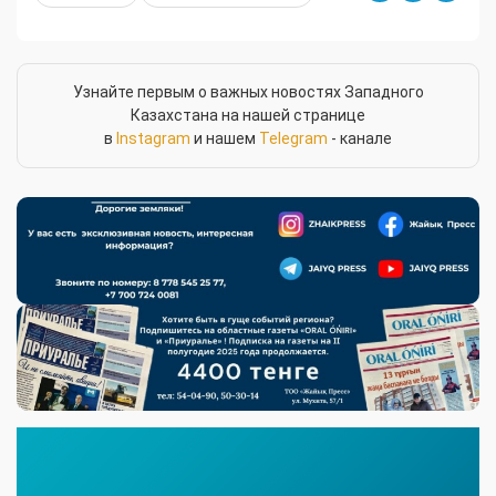
Узнайте первым о важных новостях Западного
Казахстана на нашей странице
в
Instagram
и нашем
Telegram
- канале