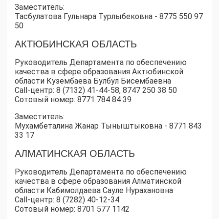
Заместитель:
Тасбулатова Гульнара Турлыбековна - 8775 550 97
50
АКТЮБИНСКАЯ ОБЛАСТЬ
Руководитель Департамента по обеспечению
качества в сфере образования Актюбинской
области Кузембаева Булбул Бисембаевна
Call-центр: 8 (7132) 41-44-58, 8747 250 38 50
Сотовый номер: 8771 784 84 39
Заместитель:
Мухамбеталина Жанар Тыныштыковна - 8771 843
33 17
АЛМАТИНСКАЯ ОБЛАСТЬ
Руководитель Департамента по обеспечению
качества в сфере образования Алматинской
области Кабимолдаева Сауле Нурахановна
Call-центр: 8 (7282) 40-12-34
Сотовый номер: 8701 577 1142