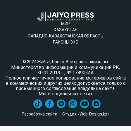
МИР
КАЗАХСТАН
ЗАПАДНО-КАЗАХСТАНСКАЯ ОБЛАСТЬ
РАЙОНЫ ЗКО
© 2024 Жайық Пресс. Все права защищены.
Министерство информации и коммуникаций РК,
30.01.2019 г., № 17490-ИА
Полное или частичное копирование материалов сайта
в коммерческих и других целях допускается только с
письменного согласования владельца сайта.
Мы в социальных сетях
Разработка сайта — Студия «Web-Design.kz»