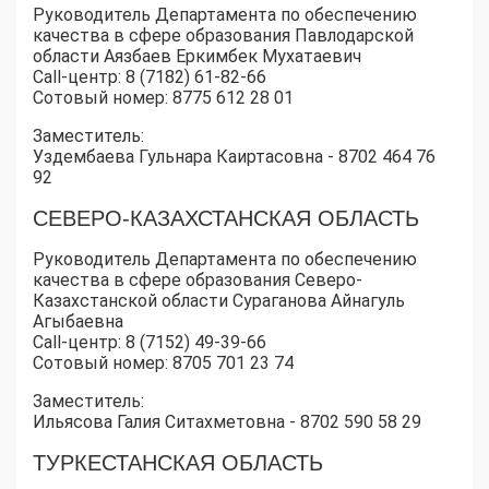
Руководитель Департамента по обеспечению
качества в сфере образования Павлодарской
области Аязбаев Еркимбек Мухатаевич
Call-центр: 8 (7182) 61-82-66
Сотовый номер: 8775 612 28 01
Заместитель:
Уздембаева Гульнара Каиртасовна - 8702 464 76
92
СЕВЕРО-КАЗАХСТАНСКАЯ ОБЛАСТЬ
Руководитель Департамента по обеспечению
качества в сфере образования Северо-
Казахстанской области Сураганова Айнагуль
Агыбаевна
Call-центр: 8 (7152) 49-39-66
Сотовый номер: 8705 701 23 74
Заместитель:
Ильясова Галия Ситахметовна - 8702 590 58 29
ТУРКЕСТАНСКАЯ ОБЛАСТЬ