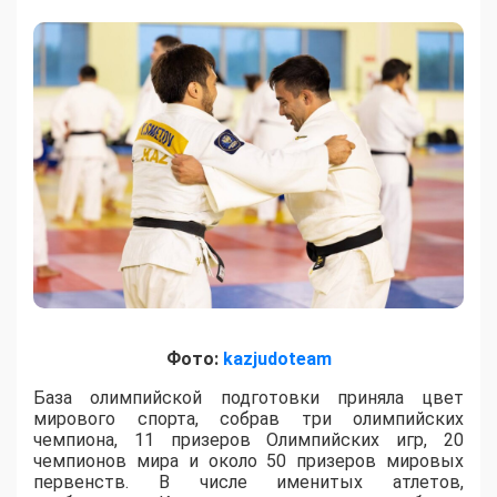
Фото:
kazjudoteam
База олимпийской подготовки приняла цвет
мирового спорта, собрав три олимпийских
чемпиона, 11 призеров Олимпийских игр, 20
чемпионов мира и около 50 призеров мировых
первенств. В числе именитых атлетов,