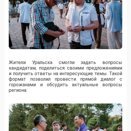
Жители Уральска смогли задать вопросы
кандидатам, поделиться своими предложениями
и получить ответы на интересующие темы. Такой
формат позволил провести прямой диалог с
горожанами и обсудить актуальные вопросы
региона.