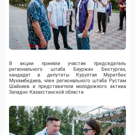
В акции приняли участие председатель
регионального штаба Бауржан Бектурган,
кандидат в депутаты Курултая Муратбек
Мухамбедиев, член регионального штаба Рустам
Шайхиев и представители молодежного актива
Западно-Казахстанской области.