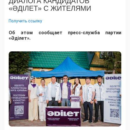
ДИАЛОГА КАНДИДАТОВ
«ӘДІЛЕТ» С ЖИТЕЛЯМИ
Получить ссылку
Об этом сообщает пресс-служба партии
«Әділет».