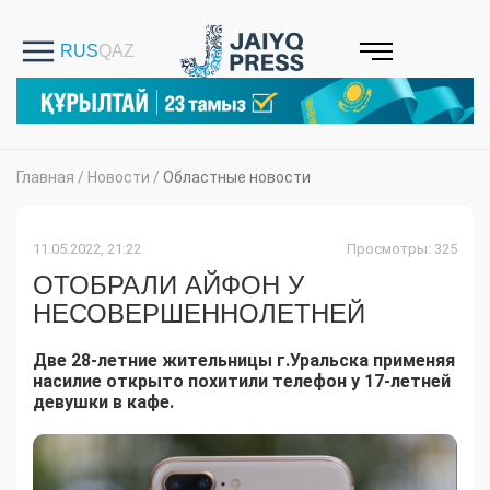
Главная
/
Новости
/
Областные новости
11.05.2022, 21:22
Просмотры: 325
ОТОБРАЛИ АЙФОН У
НЕСОВЕРШЕННОЛЕТНЕЙ
Две 28-летние жительницы г.Уральска применяя
насилие открыто похитили телефон у 17-летней
девушки в кафе.