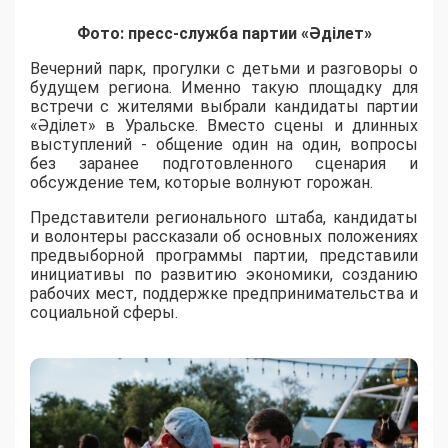
Фото: пресс-служба партии «Әділет»
Вечерний парк, прогулки с детьми и разговоры о
будущем региона. Именно такую площадку для
встречи с жителями выбрали кандидаты партии
«Әділет» в Уральске. Вместо сцены и длинных
выступлений - общение один на один, вопросы
без заранее подготовленного сценария и
обсуждение тем, которые волнуют горожан.
Представители регионального штаба, кандидаты
и волонтеры рассказали об основных положениях
предвыборной программы партии, представили
инициативы по развитию экономики, созданию
рабочих мест, поддержке предпринимательства и
социальной сферы.