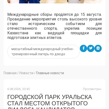
Международные сборы продлятся до 15 августа.
Проведение мероприятия столь высокого уровня
стало историческим событием для
отечественного спорта, укрепив позиции
Казахстана как ведущей площадки для
подготовки элитных атлетов.
масштабный международный учебно-
тренировочный лагерь по дзюдо
Главная
/
Новости
/
Главные новости
6.08.2026, 20:45
Просмотры:
ГОРОДСКОЙ ПАРК УРАЛЬСКА
СТАЛ МЕСТОМ ОТКРЫТОГО