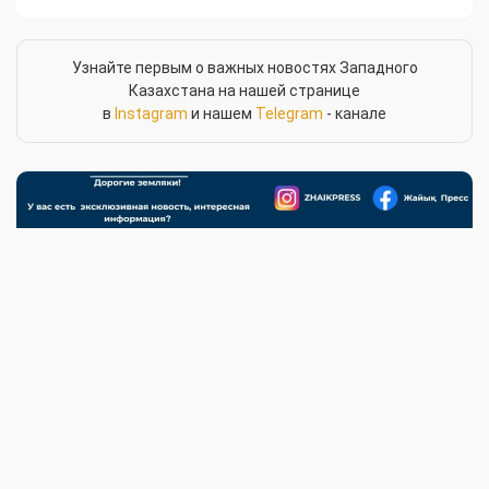
Узнайте первым о важных новостях Западного
Казахстана на нашей странице
в
Instagram
и нашем
Telegram
- канале