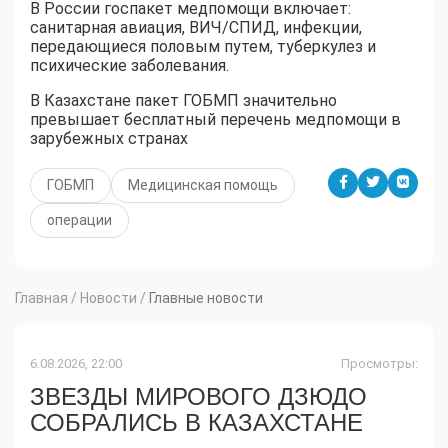
В России госпакет медпомощи включает:
санитарная авиация, ВИЧ/СПИД, инфекции,
передающиеся половым путем, туберкулез и
психические заболевания.
В Казахстане пакет ГОБМП значительно
превышает бесплатный перечень медпомощи в
зарубежных странах
ГОБМП
Медицинская помощь
операции
Главная
/
Новости
/
Главные новости
6.08.2026, 22:00
Просмотры:
ЗВЕЗДЫ МИРОВОГО ДЗЮДО
СОБРАЛИСЬ В КАЗАХСТАНЕ