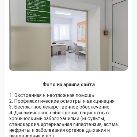
Фото из архива сайта
1. Экстренная и неотложная помощь
2. Профилактические осмотры и вакцинация
3. Бесплатное лекарственное обеспечение
4. Динамическое наблюдение пациентов с
хроническими заболеваниями (инсульты,
стенокардия, артериальная гипертензия, астма,
нефриты и заболевания органов дыхания и
пищеварения и др.)