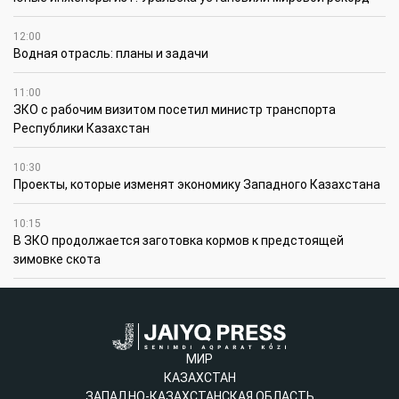
12:00
Водная отрасль: планы и задачи
11:00
ЗКО с рабочим визитом посетил министр транспорта
Республики Казахстан
10:30
Проекты, которые изменят экономику Западного Казахстана
10:15
В ЗКО продолжается заготовка кормов к предстоящей
зимовке скота
МИР
КАЗАХСТАН
ЗАПАДНО-КАЗАХСТАНСКАЯ ОБЛАСТЬ