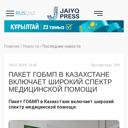
Главная
/
Новости
/
Последние новости
16.01.2025, 14:45
Просмотры: 539
ПАКЕТ ГОБМП В КАЗАХСТАНЕ
ВКЛЮЧАЕТ ШИРОКИЙ СПЕКТР
МЕДИЦИНСКОЙ ПОМОЩИ
Пакет ГОБМП в Казахстане включает широкий
спектр медицинской помощи: