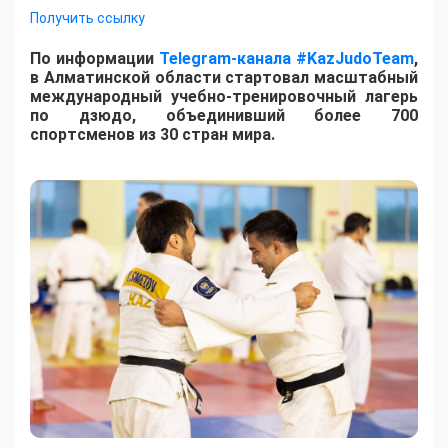
Получить ссылку
По информации
Telegram-канала #KazJudoTeam
,
в Алматинской области стартовал масштабный
международный учебно-тренировочный лагерь
по дзюдо, объединивший более 700
спортсменов из 30 стран мира.