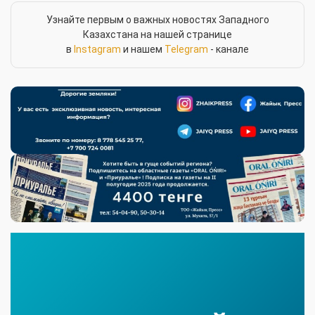
Узнайте первым о важных новостях Западного
Казахстана на нашей странице
в
Instagram
и нашем
Telegram
- канале