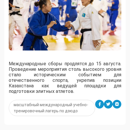
Международные сборы продлятся до 15 августа.
Проведение мероприятия столь высокого уровня
стало историческим событием для
отечественного спорта, укрепив позиции
Казахстана как ведущей площадки для
подготовки элитных атлетов.
масштабный международный учебно-
тренировочный лагерь по дзюдо