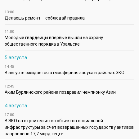
13:00
Делаешь ремонт – соблюдай правила
11:00
Молодые гвардейцы впервые вышли на охрану
общественного порядка в Уральске
5 августа
14:45
В августе ожидается атмосферная засуха в районах ЗКО
12:45
Аким Бурлинского района поздравил чемпионку Азии
4 августа
17:00
В ЗКО на строительство объектов социальной
инфраструктуры за счет возвращенных государству активов
направлено 17,7 млрд теңге