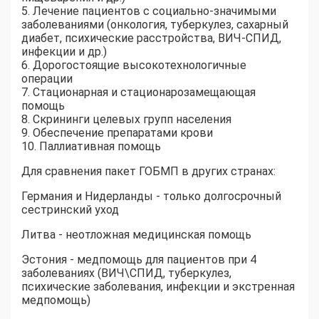
5. Лечение пациентов с социально-значимыми
заболеваниями (онкология, туберкулез, сахарный
диабет, психические расстройства, ВИЧ-СПИД,
инфекции и др.)
6. Дорогостоящие высокотехнологичные
операции
7. Стационарная и стационарозамещающая
помощь
8. Скрининги целевых групп населения
9. Обеспечение препаратами крови
10. Паллиативная помощь
Для сравнения пакет ГОБМП в других странах:
Германия и Нидерланды - только долгосрочный
сестринский уход
Литва - неотложная медицинская помощь
Эстония - медпомощь для пациентов при 4
заболеваниях (ВИЧ\СПИД, туберкулез,
психические заболевания, инфекции и экстренная
медпомощь)