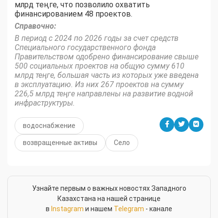
млрд теңге, что позволило охватить
финансированием 48 проектов.
Справочно:
В период с 2024 по 2026 годы за счет средств
Специального государственного фонда
Правительством одобрено финансирование свыше
500 социальных проектов на общую сумму 610
млрд теңге, большая часть из которых уже введена
в эксплуатацию. Из них 267 проектов на сумму
226,5 млрд теңге направлены на развитие водной
инфраструктуры.
водоснабжение
возвращенные активы
Село
Узнайте первым о важных новостях Западного
Казахстана на нашей странице
в
Instagram
и нашем
Telegram
- канале