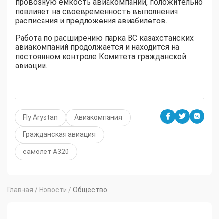
провозную емкость авиакомпании, положительно
повлияет на своевременность выполнения
расписания и предложения авиабилетов.
Работа по расширению парка ВС казахстанских
авиакомпаний продолжается и находится на
постоянном контроле Комитета гражданской
авиации.
Fly Arystan
Авиакомпания
Гражданская авиация
самолет А320
Главная
/
Новости
/
Общество