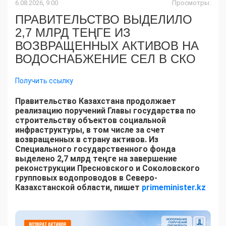
6.08.2026, 9:00
Просмотры:
ПРАВИТЕЛЬСТВО ВЫДЕЛИЛО
2,7 МЛРД ТЕҢГЕ ИЗ
ВОЗВРАЩЕННЫХ АКТИВОВ НА
ВОДОСНАБЖЕНИЕ СЕЛ В СКО
Получить ссылку
Правительство Казахстана продолжает
реализацию поручений Главы государства по
строительству объектов социальной
инфраструктуры, в том числе за счет
возвращенных в страну активов. Из
Специального государственного фонда
выделено 2,7 млрд теңге на завершение
реконструкции Пресновского и Соколовского
групповых водопроводов в Северо-
Казахстанской области, пишет
primeminister.kz