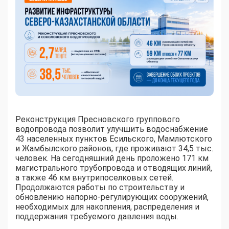
Реконструкция Пресновского группового
водопровода позволит улучшить водоснабжение
43 населенных пунктов Есильского, Мамлютского
и Жамбылского районов, где проживают 34,5 тыс.
человек. На сегодняшний день проложено 171 км
магистрального трубопровода и отводящих линий,
а также 46 км внутрипоселковых сетей.
Продолжаются работы по строительству и
обновлению напорно-регулирующих сооружений,
необходимых для накопления, распределения и
поддержания требуемого давления воды.