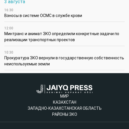
3 августа
16:30
Взносы в системе ОСМС в службе крови
12:00
Минтранс и акимат ЗКО определили конкретные задачи по
реализации транспортных проектов
10:30
Прокуратура ЗКО вернули в государственную собственность
неиспользуемые земли
МИР
КАЗАХСТАН
ЗАПАДНО-КАЗАХСТАНСКАЯ ОБЛАСТЬ
РАЙОНЫ ЗКО