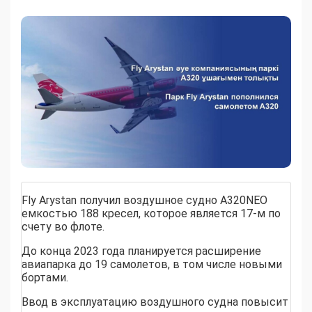
Fly Arystan получил воздушное судно А320NЕО
емкостью 188 кресел, которое является 17-м по
счету во флоте.
До конца 2023 года планируется расширение
авиапарка до 19 самолетов, в том числе новыми
бортами.
Ввод в эксплуатацию воздушного судна повысит