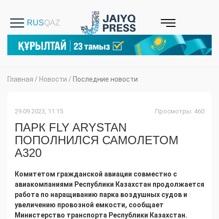
Главная
/
Новости
/
Последние новости
29.09.2023, 11:15
Просмотры: 460
ПАРК FLY ARYSTAN
ПОПОЛНИЛСЯ САМОЛЕТОМ
А320
Комитетом гражданской авиации совместно с
авиакомпаниями Республики Казахстан продолжается
работа по наращиванию парка воздушных судов и
увеличению провозной емкости, сообщает
Министерство транспорта Республики Казахстан.