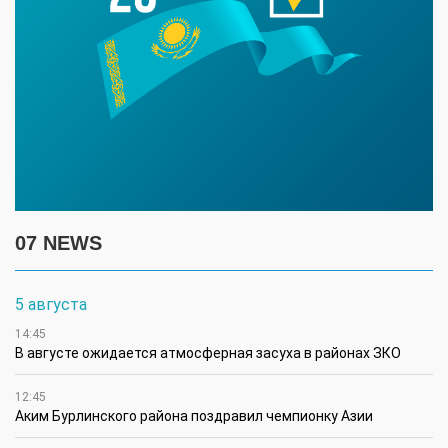
07 NEWS
5 августа
14:45
В августе ожидается атмосферная засуха в районах ЗКО
12:45
Аким Бурлинского района поздравил чемпионку Азии