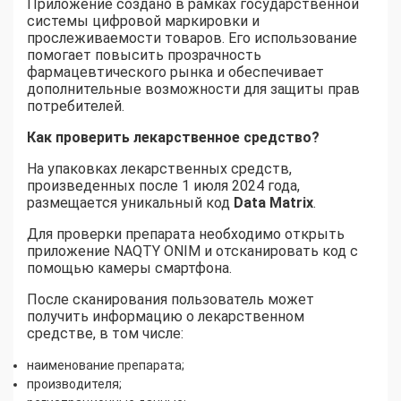
Приложение создано в рамках государственной
системы цифровой маркировки и
прослеживаемости товаров. Его использование
помогает повысить прозрачность
фармацевтического рынка и обеспечивает
дополнительные возможности для защиты прав
потребителей.
Как проверить лекарственное средство
?
На упаковках лекарственных средств,
произведенных после 1 июля 2024 года,
размещается уникальный код
Data Matrix
.
Для проверки препарата необходимо открыть
приложение NAQTY ONIM и отсканировать код с
помощью камеры смартфона.
После сканирования пользователь может
получить информацию о лекарственном
средстве, в том числе:
наименование препарата;
производителя;