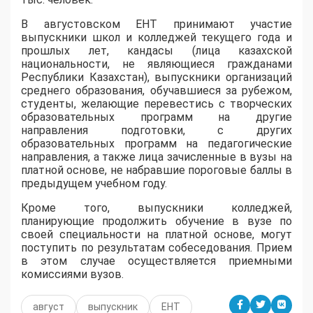
В августовском ЕНТ принимают участие
выпускники школ и колледжей текущего года и
прошлых лет, кандасы (лица казахской
национальности, не являющиеся гражданами
Республики Казахстан), выпускники организаций
среднего образования, обучавшиеся за рубежом,
студенты, желающие перевестись с творческих
образовательных программ на другие
направления подготовки, с других
образовательных программ на педагогические
направления, а также лица зачисленные в вузы на
платной основе, не набравшие пороговые баллы в
предыдущем учебном году.
Кроме того, выпускники колледжей,
планирующие продолжить обучение в вузе по
своей специальности на платной основе, могут
поступить по результатам собеседования. Прием
в этом случае осуществляется приемными
комиссиями вузов.
август
выпускник
ЕНТ