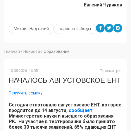
Евгений Чуриков
Михаил Надточий
паровоз Победы
Главная
/
Новости
/
Образование
10.08.2026, 16:05
Просмотры:
НАЧАЛОСЬ АВГУСТОВСКОЕ ЕНТ
Получить ссылку
Сегодня стартовало августовское ЕНТ, которое
продлится до 14 августа,
сообщает
Министерство науки и высшего образования
РК. На участие в тестировании было принято
более 30 тысячи заявлений. 65% сдающих ЕНТ