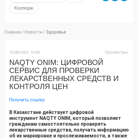
Колледж
Главная
/
Новости
/
Здоровье
10.08.2026, 16:00
Просмотры:
NAQTY ONIM: ЦИФРОВОЙ
СЕРВИС ДЛЯ ПРОВЕРКИ
ЛЕКАРСТВЕННЫХ СРЕДСТВ И
КОНТРОЛЯ ЦЕН
Получить ссылку
В Казахстане действует цифровой
инструмент NAQTY ONIM, который позволяет
гражданам самостоятельно проверять
лекарственные средства, получать информацию
об их маркировке и прослеживаемости, а также