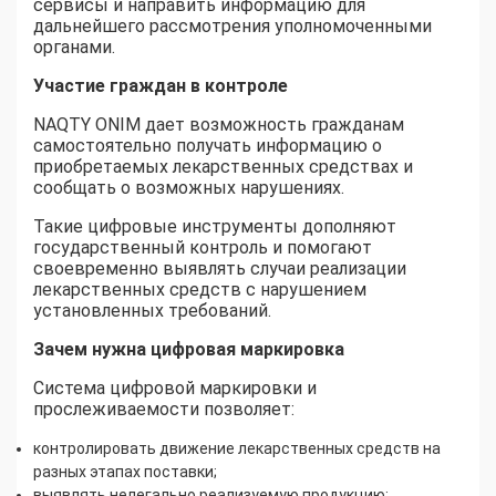
сервисы и направить информацию для
дальнейшего рассмотрения уполномоченными
органами.
Участие граждан в контроле
NAQTY ONIM дает возможность гражданам
самостоятельно получать информацию о
приобретаемых лекарственных средствах и
сообщать о возможных нарушениях.
Такие цифровые инструменты дополняют
государственный контроль и помогают
своевременно выявлять случаи реализации
лекарственных средств с нарушением
установленных требований.
Зачем нужна цифровая маркировка
Система цифровой маркировки и
прослеживаемости позволяет:
контролировать движение лекарственных средств на
разных этапах поставки;
выявлять нелегально реализуемую продукцию;