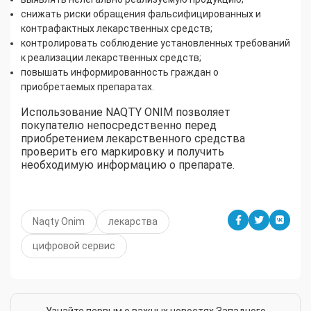
снижать риски обращения фальсифицированных и
контрафактных лекарственных средств;
контролировать соблюдение установленных требований
к реализации лекарственных средств;
повышать информированность граждан о
приобретаемых препаратах.
Использование NAQTY ONIM позволяет
покупателю непосредственно перед
приобретением лекарственного средства
проверить его маркировку и получить
необходимую информацию о препарате.
Naqty Onim
лекарства
цифровой сервис