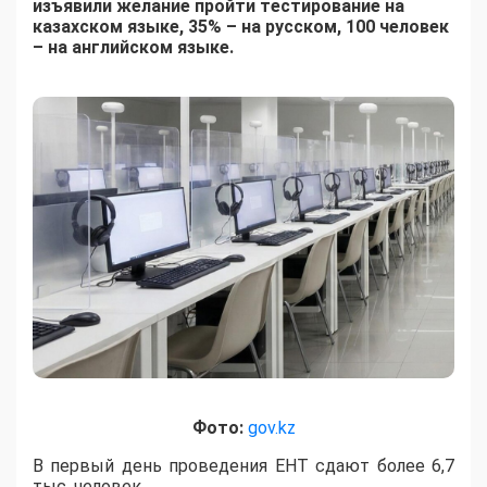
изъявили желание пройти тестирование на
казахском языке, 35% – на русском, 100 человек
– на английском языке.
Фото:
gov.kz
В первый день проведения ЕНТ сдают более 6,7
тыс. человек.