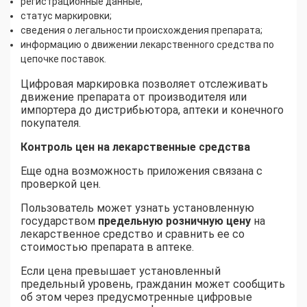
регистрационные данные;
статус маркировки;
сведения о легальности происхождения препарата;
информацию о движении лекарственного средства по
цепочке поставок.
Цифровая маркировка позволяет отслеживать
движение препарата от производителя или
импортера до дистрибьютора, аптеки и конечного
покупателя.
Контроль цен на лекарственные средства
Еще одна возможность приложения связана с
проверкой цен.
Пользователь может узнать установленную
государством
предельную розничную цену
на
лекарственное средство и сравнить ее со
стоимостью препарата в аптеке.
Если цена превышает установленный
предельный уровень, гражданин может сообщить
об этом через предусмотренные цифровые