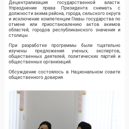
Децентрализация государственной власти.
Упразднение права Президента снимать с
должности акима района, города, сельского округа
и исключение компетенции Главы государства по
отмене или приостановлению актов акимов
областей, городов республиканского значения и
столицы.
При разработке программы были тщательно
изучены предложения ученых, экспертов,
общественных деятелей, политических партий и
общественных организаций.
Обсуждение состоялось в Национальном совете
общественного доверия.