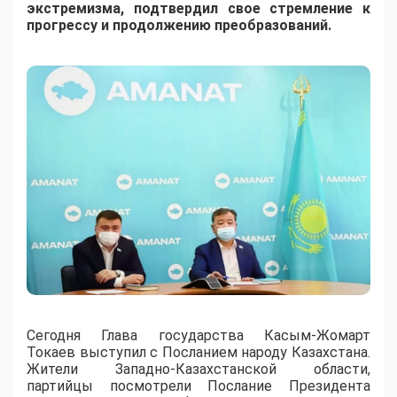
экстремизма, подтвердил свое стремление к
прогрессу и продолжению преобразований.
Сегодня Глава государства Касым-Жомарт
Токаев выступил с Посланием народу Казахстана.
Жители Западно-Казахстанской области,
партийцы посмотрели Послание Президента