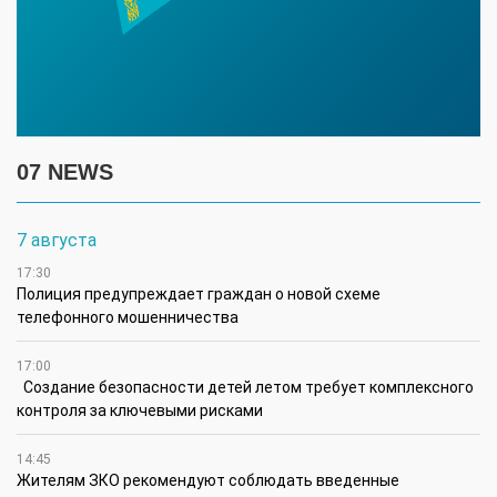
07 NEWS
7 августа
17:30
Полиция предупреждает граждан о новой схеме
телефонного мошенничества
17:00
Создание безопасности детей летом требует комплексного
контроля за ключевыми рисками
14:45
Жителям ЗКО рекомендуют соблюдать введенные