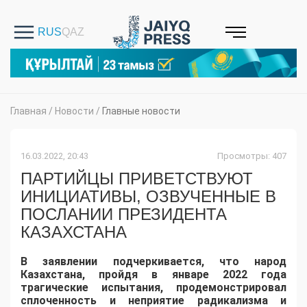
Главная
/
Новости
/
Главные новости
16.03.2022, 20:43
Просмотры: 407
ПАРТИЙЦЫ ПРИВЕТСТВУЮТ
ИНИЦИАТИВЫ, ОЗВУЧЕННЫЕ В
ПОСЛАНИИ ПРЕЗИДЕНТА
КАЗАХСТАНА
В заявлении подчеркивается, что народ
Казахстана, пройдя в январе 2022 года
трагические испытания, продемонстрировал
сплоченность и неприятие радикализма и