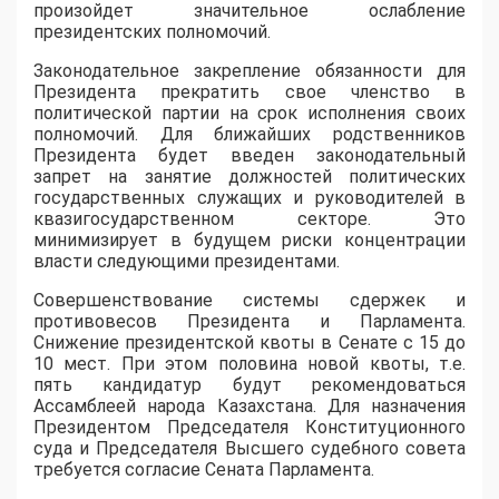
произойдет значительное ослабление
президентских полномочий.
Законодательное закрепление обязанности для
Президента прекратить свое членство в
политической партии на срок исполнения своих
полномочий. Для ближайших родственников
Президента будет введен законодательный
запрет на занятие должностей политических
государственных служащих и руководителей в
квазигосударственном секторе. Это
минимизирует в будущем риски концентрации
власти следующими президентами.
Совершенствование системы сдержек и
противовесов Президента и Парламента.
Снижение президентской квоты в Сенате с 15 до
10 мест. При этом половина новой квоты, т.е.
пять кандидатур будут рекомендоваться
Ассамблеей народа Казахстана. Для назначения
Президентом Председателя Конституционного
суда и Председателя Высшего судебного совета
требуется согласие Сената Парламента.