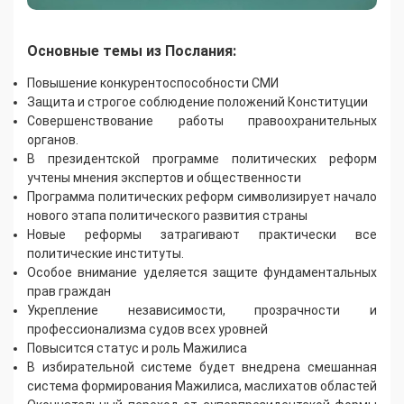
Основные темы из Послания:
Повышение конкурентоспособности СМИ
Защита и строгое соблюдение положений Конституции
Совершенствование работы правоохранительных
органов.
В президентской программе политических реформ
учтены мнения экспертов и общественности
Программа политических реформ символизирует начало
нового этапа политического развития страны
Новые реформы затрагивают практически все
политические институты.
Особое внимание уделяется защите фундаментальных
прав граждан
Укрепление независимости, прозрачности и
профессионализма судов всех уровней
Повысится статус и роль Мажилиса
В избирательной системе будет внедрена смешанная
система формирования Мажилиса, маслихатов областей