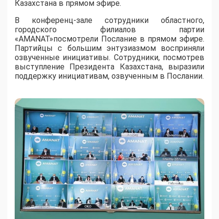
Казахстана в прямом эфире.
В конференц-зале сотрудники областного,
городского филиалов партии
«AMANAT»посмотрели Послание в прямом эфире.
Партийцы с большим энтузиазмом восприняли
озвученные инициативы. Сотрудники, посмотрев
выступление Президента Казахстана, выразили
поддержку инициативам, озвученным в Послании.