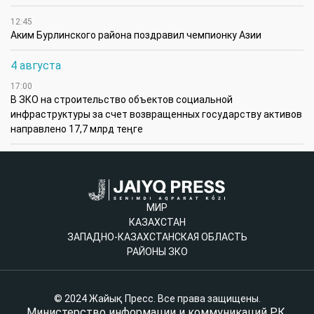
12:45
Аким Бурлинского района поздравил чемпионку Азии
4 августа
17:00
В ЗКО на строительство объектов социальной
инфраструктуры за счет возвращенных государству активов
направлено 17,7 млрд теңге
МИР
КАЗАХСТАН
ЗАПАДНО-КАЗАХСТАНСКАЯ ОБЛАСТЬ
РАЙОНЫ ЗКО
© 2024 Жайық Пресс. Все права защищены.
Министерство информации и коммуникаций РК,