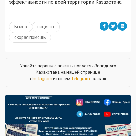
эффективности по всей территории Казахстана.
Вызов
пациент
скорая помощь
Узнайте первым о важных новостях Западного
Казахстана на нашей странице
в
Instagram
и нашем
Telegram
- канале