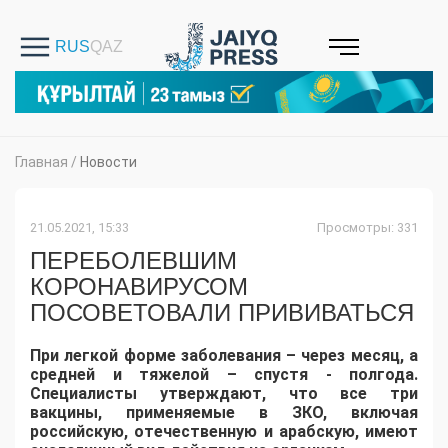
Главная
/
Новости
21.05.2021, 15:33
Просмотры: 331
ПЕРЕБОЛЕВШИМ
КОРОНАВИРУСОМ
ПОСОВЕТОВАЛИ ПРИВИВАТЬСЯ
При легкой форме заболевания – через месяц, а
средней и тяжелой – спустя - полгода.
Специалисты утверждают, что все три
вакцины, применяемые в ЗКО, включая
российскую, отечественную и арабскую, имеют