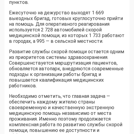
пунктов.
Ежесуточно на дежурство выходят 1 669
выездных бригад, готовых круглосуточно прийти
на помощь. Для оперативного реагирования
используется 2 728 автомобилей скорой
медицинской помощи, из которых 1 733 работают
в городах, а 995 — в сельской местности.
Развитие службы скорой помощи остается одним
из приоритетов системы здравоохранения.
Совершенствуется маршрутизация пациентов,
обновляется автопарк, внедряются современные
подходы к организации работы бригад и
повышается квалификация медицинских
работников.
Необходимо отметить, что главная задача —
обеспечить каждому жителю страны
своевременную и качественную экстренную
медицинскую помощь независимо от места
проживания. Именно поэтому продолжается
комплексная работа по развитию службы скорой
помощи, повышению ее доступности и