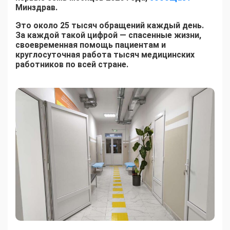
Минздрав.
Это около 25 тысяч обращений каждый день.
За каждой такой цифрой — спасенные жизни,
своевременная помощь пациентам и
круглосуточная работа тысяч медицинских
работников по всей стране.