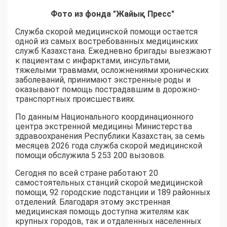
Фото из фонда "Жайық Пресс"
Служба скорой медицинской помощи остается
одной из самых востребованных медицинских
служб Казахстана. Ежедневно бригады выезжают
к пациентам с инфарктами, инсультами,
тяжелыми травмами, осложнениями хронических
заболеваний, принимают экстренные роды и
оказывают помощь пострадавшим в дорожно-
транспортных происшествиях.
По данным Национального координационного
центра экстренной медицины Министерства
здравоохранения Республики Казахстан, за семь
месяцев 2026 года служба скорой медицинской
помощи обслужила 5 253 200 вызовов.
Сегодня по всей стране работают 20
самостоятельных станций скорой медицинской
помощи, 92 городские подстанции и 189 районных
отделений. Благодаря этому экстренная
медицинская помощь доступна жителям как
крупных городов, так и отдаленных населенных