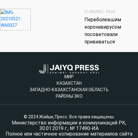
21.05.2021, 15:33
Переболевшим
коронавирусом
посоветовали
прививаться
МИР
КАЗАХСТАН
ЗАПАДНО-КАЗАХСТАНСКАЯ ОБЛАСТЬ
РАЙОНЫ ЗКО
© 2024 Жайық Пресс. Все права защищены.
Министерство информации и коммуникаций РК,
30.01.2019 г., № 17490-ИА
Полное или частичное копирование материалов сайта