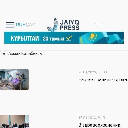
Тег: Арман Калибеков
20.01.2023, 11:00
На свет раньше срока
17.01.2023, 9:45
В здравоохранении