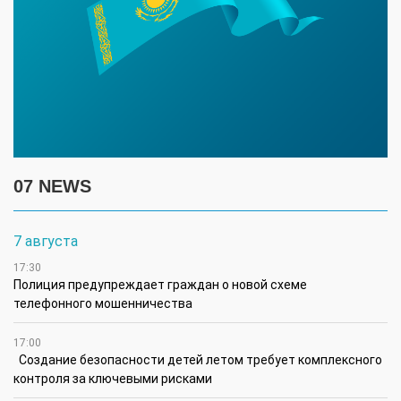
07 NEWS
7 августа
17:30
Полиция предупреждает граждан о новой схеме
телефонного мошенничества
17:00
Создание безопасности детей летом требует комплексного
контроля за ключевыми рисками