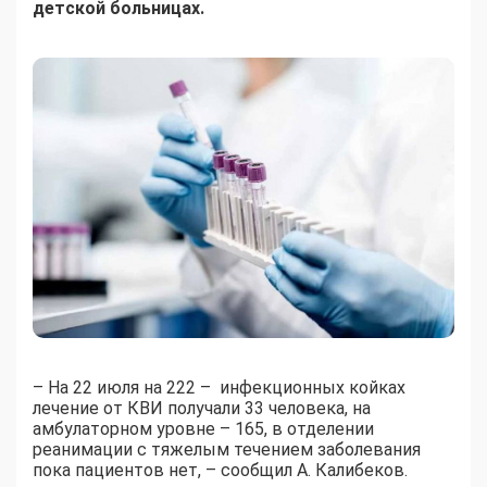
детской больницах.
– На 22 июля на 222 – инфекционных койках
лечение от КВИ получали 33 человека, на
амбулаторном уровне – 165, в отделении
реанимации с тяжелым течением заболевания
пока пациентов нет, – сообщил А. Калибеков.