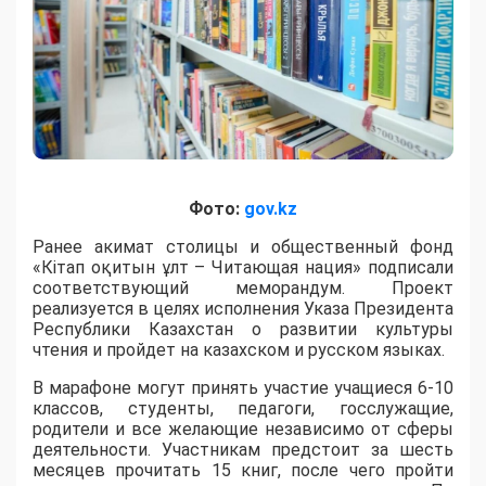
Фото:
gov.kz
Ранее акимат столицы и общественный фонд
«Кітап оқитын ұлт – Читающая нация» подписали
соответствующий меморандум. Проект
реализуется в целях исполнения Указа Президента
Республики Казахстан о развитии культуры
чтения и пройдет на казахском и русском языках.
В марафоне могут принять участие учащиеся 6-10
классов, студенты, педагоги, госслужащие,
родители и все желающие независимо от сферы
деятельности. Участникам предстоит за шесть
месяцев прочитать 15 книг, после чего пройти