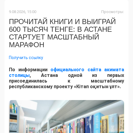
9.08.2026, 15:00
Просмотры:
ПРОЧИТАЙ КНИГИ И ВЫИГРАЙ
600 ТЫСЯЧ ТЕНГЕ: В АСТАНЕ
СТАРТУЕТ МАСШТАБНЫЙ
МАРАФОН
Получить ссылку
По информации
официального сайта акимата
столицы
, Астана одной из первых
присоединилась к масштабному
республиканскому проекту «Кітап оқитын ұлт».