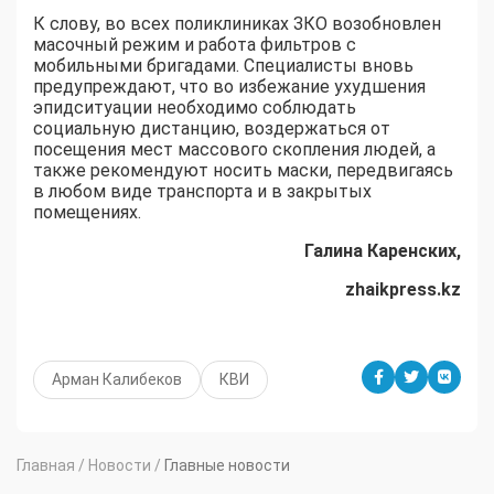
К слову, во всех поликлиниках ЗКО возобновлен
масочный режим и работа фильтров с
мобильными бригадами. Специалисты вновь
предупреждают, что во избежание ухудшения
эпидситуации необходимо соблюдать
социальную дистанцию, воздержаться от
посещения мест массового скопления людей, а
также рекомендуют носить маски, передвигаясь
в любом виде транспорта и в закрытых
помещениях.
Галина Каренских,
zhaikpress.kz
Арман Калибеков
КВИ
Главная
/
Новости
/
Главные новости