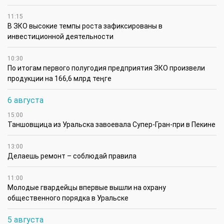
11:15
В ЗКО высокие темпы роста зафиксированы в
инвестиционной деятельности
10:30
По итогам первого полугодия предприятия ЗКО произвели
продукции на 166,6 млрд теңге
6 августа
15:00
Таншовщица из Уральска завоевала Супер-Гран-при в Пекине
13:00
Делаешь ремонт – соблюдай правила
11:00
Молодые гвардейцы впервые вышли на охрану
общественного порядка в Уральске
5 августа