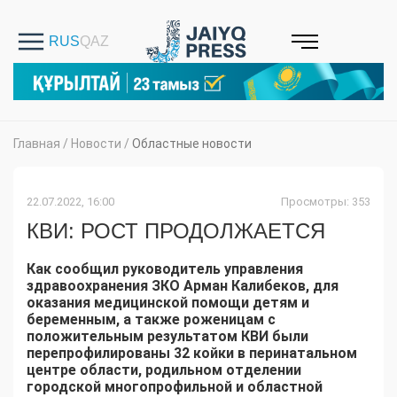
Главная
/
Новости
/
Областные новости
22.07.2022, 16:00
Просмотры: 353
КВИ: РОСТ ПРОДОЛЖАЕТСЯ
Как сообщил руководитель управления
здравоохранения ЗКО Арман Калибеков, для
оказания медицинской помощи детям и
беременным, а также роженицам с
положительным результатом КВИ были
перепрофилированы 32 койки в перинатальном
центре области, родильном отделении
городской многопрофильной и областной