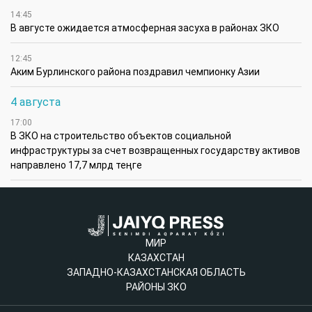
14:45
В августе ожидается атмосферная засуха в районах ЗКО
12:45
Аким Бурлинского района поздравил чемпионку Азии
4 августа
17:00
В ЗКО на строительство объектов социальной
инфраструктуры за счет возвращенных государству активов
направлено 17,7 млрд теңге
МИР
КАЗАХСТАН
ЗАПАДНО-КАЗАХСТАНСКАЯ ОБЛАСТЬ
РАЙОНЫ ЗКО