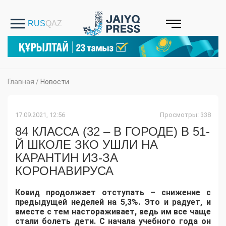
Главная
/
Новости
17.09.2021, 12:56
Просмотры: 338
84 КЛАССА (32 – В ГОРОДЕ) В 51-
Й ШКОЛЕ ЗКО УШЛИ НА
КАРАНТИН ИЗ-ЗА
КОРОНАВИРУСА
Ковид продолжает отступать – снижение с
предыдущей неделей на 5,3%. Это и радует, и
вместе с тем настораживает, ведь им все чаще
стали болеть дети. С начала учебного года он