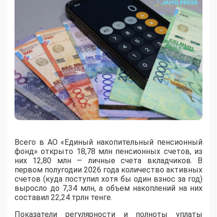
Всего в АО «Единый накопительный пенсионный
фонд» открыто 18,78 млн пенсионных счетов, из
них 12,80 млн — личные счета вкладчиков. В
первом полугодии 2026 года количество активных
счетов (куда поступил хотя бы один взнос за год)
выросло до 7,34 млн, а объем накоплений на них
составил 22,24 трлн тенге.
Показатели регулярности и полноты уплаты