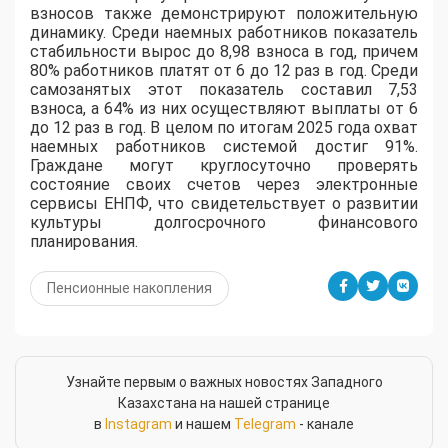
взносов также демонстрируют положительную
динамику. Среди наемных работников показатель
стабильности вырос до 8,98 взноса в год, причем
80% работников платят от 6 до 12 раз в год. Среди
самозанятых этот показатель составил 7,53
взноса, а 64% из них осуществляют выплаты от 6
до 12 раз в год. В целом по итогам 2025 года охват
наемных работников системой достиг 91%.
Граждане могут круглосуточно проверять
состояние своих счетов через электронные
сервисы ЕНПФ, что свидетельствует о развитии
культуры долгосрочного финансового
планирования.
Пенсионные накопления
Узнайте первым о важных новостях Западного
Казахстана на нашей странице
в
Instagram
и нашем
Telegram
- канале