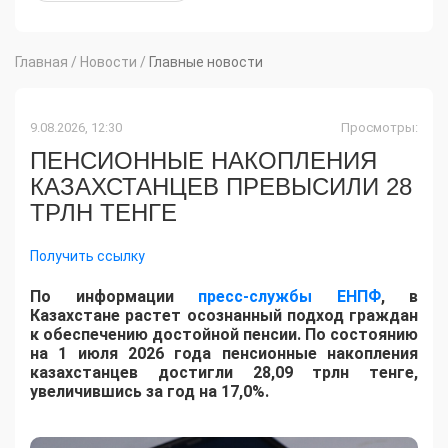
Главная
/
Новости
/
Главные новости
9.08.2026, 12:30
Просмотры:
ПЕНСИОННЫЕ НАКОПЛЕНИЯ
КАЗАХСТАНЦЕВ ПРЕВЫСИЛИ 28
ТРЛН ТЕНГЕ
Получить ссылку
По информации
пресс-службы ЕНПФ
, в
Казахстане растет осознанный подход граждан
к обеспечению достойной пенсии. По состоянию
на 1 июля 2026 года пенсионные накопления
казахстанцев достигли 28,09 трлн тенге,
увеличившись за год на 17,0%.