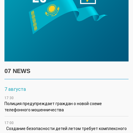
07 NEWS
7 августа
17:30
Полиция предупреждает граждан о новой схеме
телефонного мошенничества
17:00
Создание безопасности детей летом требует комплексного