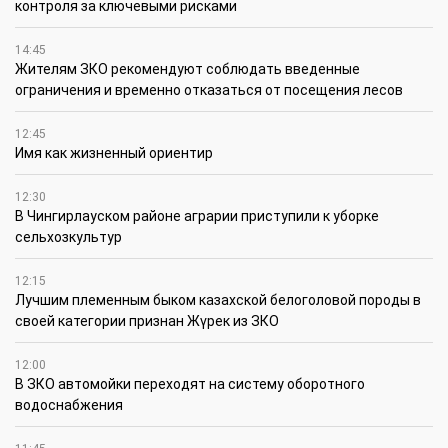
контроля за ключевыми рисками
14:45
Жителям ЗКО рекомендуют соблюдать введенные
ограничения и временно отказаться от посещения лесов
12:45
Имя как жизненный ориентир
12:30
В Чингирлауском районе аграрии приступили к уборке
сельхозкультур
12:15
Лучшим племенным быком казахской белоголовой породы в
своей категории признан Жүрек из ЗКО
12:00
В ЗКО автомойки переходят на систему оборотного
водоснабжения