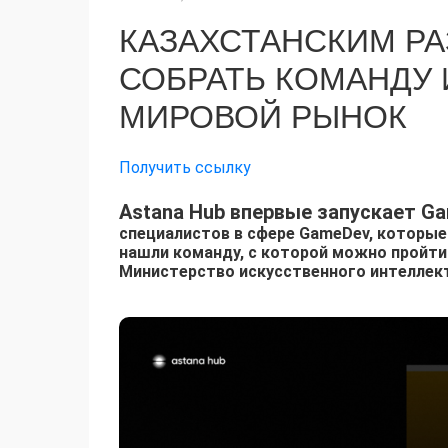
КАЗАХСТАНСКИМ Р
СОБРАТЬ КОМАНДУ 
МИРОВОЙ РЫНОК
Получить ссылку
Astana Hub впервые запускает Ga
специалистов в сфере GameDev, которые 
нашли команду, с которой можно пройти 
Министерство искусственного интеллект