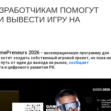
АЗРАБОТЧИКАМ ПОМОГУТ
И ВЫВЕСТИ ИГРУ НА
mePreneurs 2026
– акселерационную программу для
хотят создать собственный игровой проект, но пока не
путь от идеи до выхода на рынок,
сообщает
а и цифрового развития РК.