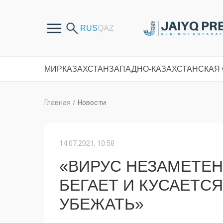
МИР
КАЗАХСТАН
ЗАПАДНО-КАЗАХСТАНСКАЯ
Главная
/
Новости
14.07.2021, 10:58
«ВИРУС НЕЗАМЕТЕН 
БЕГАЕТ И КУСАЕТСЯ
УБЕЖАТЬ»