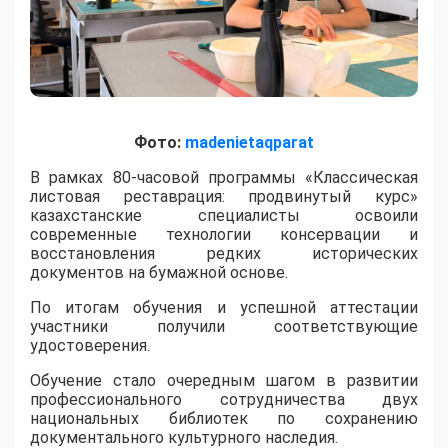
Фото:
madenietaqparat
​В рамках 80-часовой программы «Классическая
листовая реставрация: продвинутый курс»
казахстанские специалисты освоили
современные технологии консервации и
восстановления редких исторических
документов на бумажной основе.
По итогам обучения и успешной аттестации
участники получили соответствующие
удостоверения.
Обучение стало очередным шагом в развитии
профессионального сотрудничества двух
национальных библиотек по сохранению
документального культурного наследия.