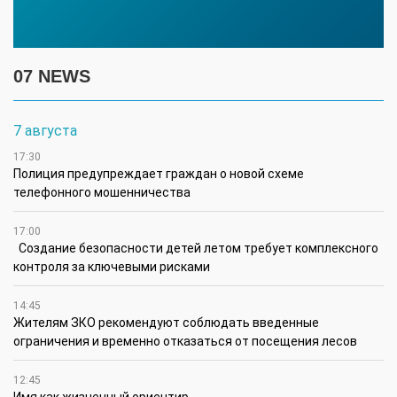
07 NEWS
7 августа
17:30
Полиция предупреждает граждан о новой схеме
телефонного мошенничества
17:00
Создание безопасности детей летом требует комплексного
контроля за ключевыми рисками
14:45
Жителям ЗКО рекомендуют соблюдать введенные
ограничения и временно отказаться от посещения лесов
12:45