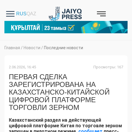
Главная
/
Новости
/
Последние новости
2.06.2026, 16:45
Просмотры: 167
ПЕРВАЯ СДЕЛКА
ЗАРЕГИСТРИРОВАНА НА
КАЗАХСТАНСКО-КИТАЙСКОЙ
ЦИФРОВОЙ ПЛАТФОРМЕ
ТОРГОВЛИ ЗЕРНОМ
Казахстанский раздел на действующей
цифровой платформе Китая по торговле зерном
запущен в пилотном режиме,
сообщает
пресс-