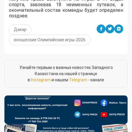
спорта, завоевав 18 неименных путевок, а
окончательный состав команды будет определен
позднее.
Дакар
юношеские Олимпийские игры-2026
Узнайте первым о важных новостях Западного
Казахстана на нашей странице
в
Instagram
и нашем
Telegram
- канале