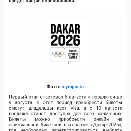
предстоящие соревнования.
Фото:
olympic.kz
Первый этап стартовал 6 августа и продлится до
9 августа. В этот период приобрести билеты
смогут владельцы карт Visa, а с 10 августа
продажа станет доступна для всех желающих.
Билеты можно приобрести онлайн на
официальной билетной платформе «Дакар-2026»,
где необходимо зарегистрироваться, выбрать