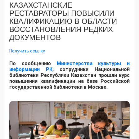
КАЗАХСТАНСКИЕ
РЕСТАВРАТОРЫ ПОВЫСИЛИ
КВАЛИФИКАЦИЮ В ОБЛАСТИ
ВОССТАНОВЛЕНИЯ РЕДКИХ
ДОКУМЕНТОВ
Получить ссылку
​По сообщению
Министерства культуры и
информации РК
, сотрудники Национальной
библиотеки Республики Казахстан прошли курс
повышения квалификации на базе Российской
государственной библиотеки в Москве.