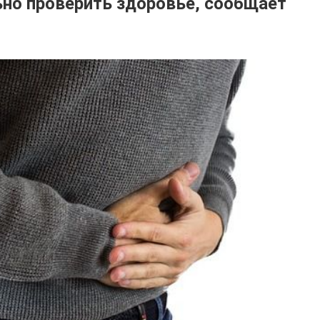
ьно проверить здоровье, сообщает