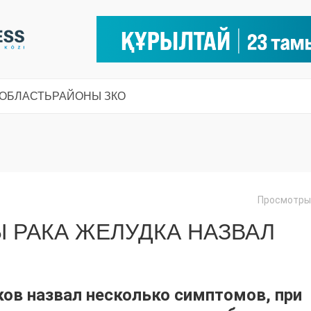
 ОБЛАСТЬ
РАЙОНЫ ЗКО
Просмотры:
 РАКА ЖЕЛУДКА НАЗВАЛ
ов назвал несколько симптомов, при