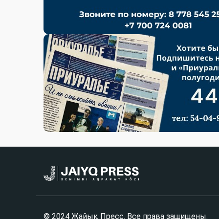
© 2024 Жайық Пресс. Все права защищены.