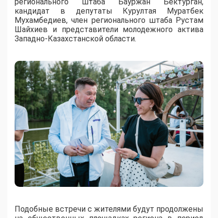
регионального штаба Бауржан Бектурган,
кандидат в депутаты Курултая Муратбек
Мухамбедиев, член регионального штаба Рустам
Шайхиев и представители молодежного актива
Западно-Казахстанской области.
Подобные встречи с жителями будут продолжены