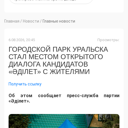
Главная
/
Новости
/
Главные новости
6.08.2026, 20:45
Просмотры:
ГОРОДСКОЙ ПАРК УРАЛЬСКА
СТАЛ МЕСТОМ ОТКРЫТОГО
ДИАЛОГА КАНДИДАТОВ
«ӘДІЛЕТ» С ЖИТЕЛЯМИ
Получить ссылку
Об этом сообщает пресс-служба партии
«Әділет».