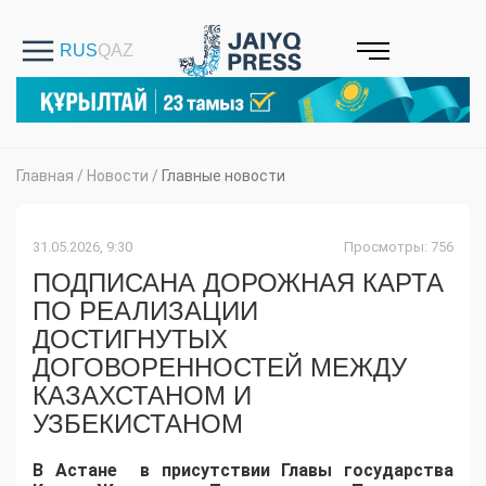
Главная
/
Новости
/
Главные новости
31.05.2026, 9:30
Просмотры: 756
ПОДПИСАНА ДОРОЖНАЯ КАРТА
ПО РЕАЛИЗАЦИИ
ДОСТИГНУТЫХ
ДОГОВОРЕННОСТЕЙ МЕЖДУ
КАЗАХСТАНОМ И
УЗБЕКИСТАНОМ
В Астане в присутствии Главы государства