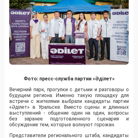
Фото: пресс-служба партии «Әділет»
Вечерний парк, прогулки с детьми и разговоры о
будущем региона. Именно такую площадку для
встречи с жителями выбрали кандидаты партии
«Әділет» в Уральске. Вместо сцены и длинных
выступлений - общение один на один, вопросы
без заранее подготовленного сценария и
обсуждение тем, которые волнуют горожан.
Представители регионального штаба, кандидаты