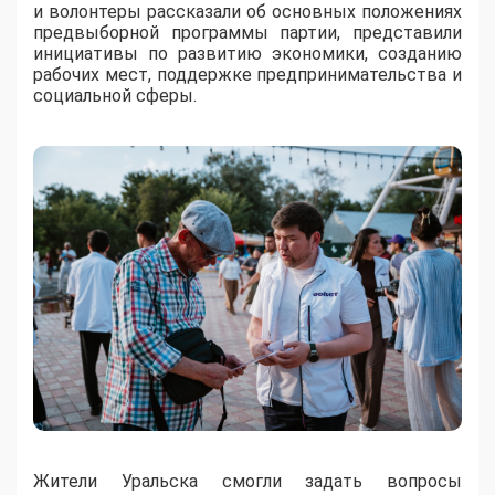
и волонтеры рассказали об основных положениях
предвыборной программы партии, представили
инициативы по развитию экономики, созданию
рабочих мест, поддержке предпринимательства и
социальной сферы.
Жители Уральска смогли задать вопросы