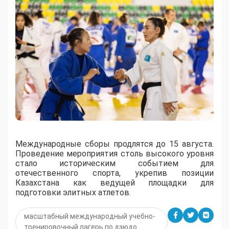
Международные сборы продлятся до 15 августа.
Проведение мероприятия столь высокого уровня
стало историческим событием для
отечественного спорта, укрепив позиции
Казахстана как ведущей площадки для
подготовки элитных атлетов.
масштабный международный учебно-
тренировочный лагерь по дзюдо