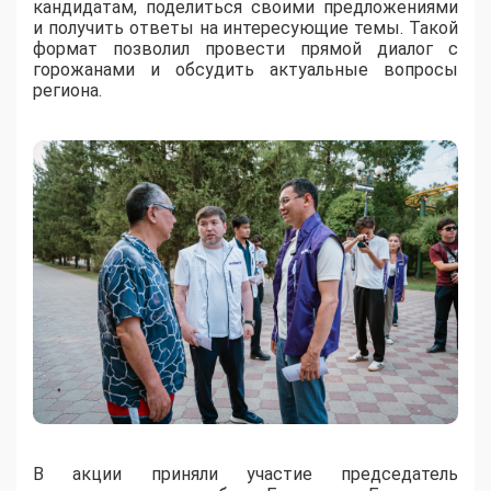
кандидатам, поделиться своими предложениями
и получить ответы на интересующие темы. Такой
формат позволил провести прямой диалог с
горожанами и обсудить актуальные вопросы
региона.
В акции приняли участие председатель