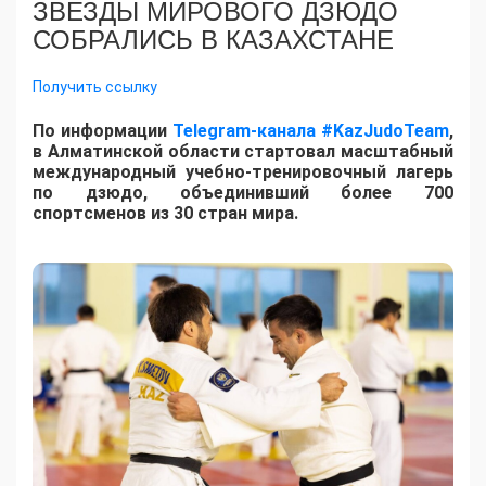
ЗВЕЗДЫ МИРОВОГО ДЗЮДО
СОБРАЛИСЬ В КАЗАХСТАНЕ
Получить ссылку
По информации
Telegram-канала #KazJudoTeam
,
в Алматинской области стартовал масштабный
международный учебно-тренировочный лагерь
по дзюдо, объединивший более 700
спортсменов из 30 стран мира.