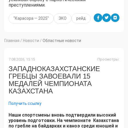
преступлениями.
"Карасора — 2025"
ЗКО
рейд
Главная
/
Новости
/
Областные новости
7.08.2026, 15:15
Просмотры:
ЗАПАДНОКАЗАХСТАНСКИЕ
ГРЕБЦЫ ЗАВОЕВАЛИ 15
МЕДАЛЕЙ ЧЕМПИОНАТА
КАЗАХСТАНА
Получить ссылку
Наши спортсмены вновь подтвердили высокий
уровень подготовки. На чемпионате Казахстана
по гребле на байдарках и каноэ среди юношей и