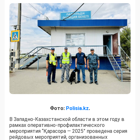
Фото:
Polisia.kz
.
В Западно-Казахстанской области в этом году в
рамках оперативно-профилактического
мероприятия “Қарасора — 2025” проведена серия
рейдовых мероприятий, организованных