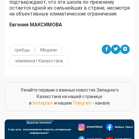
подтверждают, что эта школа по-прежнему
остается одной из сильнейших в стране, несмотря
на объективные климатические ограничения.
Евгения МАКСИМОВА
гребцы
Медали
чемпионат Казахстана
Узнайте первым о важных новостях Западного
Казахстана на нашей странице
в
Instagram
и нашем
Telegram
- канале