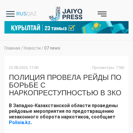
Главная
/
Новости
/
07 news
22.08.2025, 17:00
Просмотры: 1760
ПОЛИЦИЯ ПРОВЕЛА РЕЙДЫ ПО
БОРЬБЕ С
НАРКОПРЕСТУПНОСТЬЮ В ЗКО
В Западно-Казахстанской области проведены
рейдовые мероприятия по предотвращению
незаконного оборота наркотиков, сообщает
Polisia.kz
.