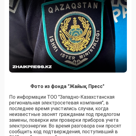
Фото из фонда "Жайық Пресс"
По информации ТОО "Западно-Казахстанская
региональная электросетевая компания", в
последнее время участились случаи, когда
неизвестные звонят гражданам под предлогом
замены, поверки или проверки приборов учета
электроэнергии. Во время разговора они просят
сообщить код подтверждения, поступивший в