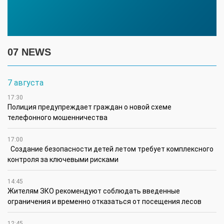
07 NEWS
7 августа
17:30
Полиция предупреждает граждан о новой схеме
телефонного мошенничества
17:00
Создание безопасности детей летом требует комплексного
контроля за ключевыми рисками
14:45
Жителям ЗКО рекомендуют соблюдать введенные
ограничения и временно отказаться от посещения лесов
12:45