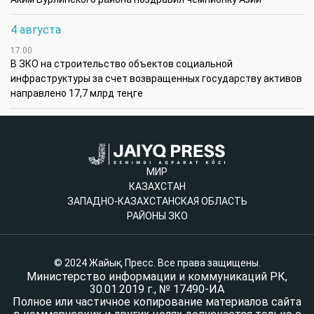
4 августа
17:00
В ЗКО на строительство объектов социальной
инфраструктуры за счет возвращенных государству активов
направлено 17,7 млрд теңге
МИР
КАЗАХСТАН
ЗАПАДНО-КАЗАХСТАНСКАЯ ОБЛАСТЬ
РАЙОНЫ ЗКО
© 2024 Жайық Пресс. Все права защищены.
Министерство информации и коммуникаций РК,
30.01.2019 г., № 17490-ИА
Полное или частичное копирование материалов сайта