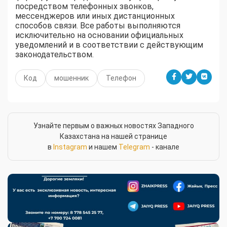
посредством телефонных звонков,
мессенджеров или иных дистанционных
способов связи. Все работы выполняются
исключительно на основании официальных
уведомлений и в соответствии с действующим
законодательством.
Код
мошенник
Телефон
Узнайте первым о важных новостях Западного
Казахстана на нашей странице
в
Instagram
и нашем
Telegram
- канале