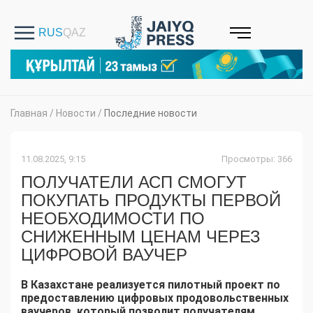
Главная
/
Новости
/
Последние новости
11.08.2025, 9:15
Просмотры: 366
ПОЛУЧАТЕЛИ АСП СМОГУТ
ПОКУПАТЬ ПРОДУКТЫ ПЕРВОЙ
НЕОБХОДИМОСТИ ПО
СНИЖЕННЫМ ЦЕНАМ ЧЕРЕЗ
ЦИФРОВОЙ ВАУЧЕР
В Казахстане реализуется пилотный проект по
предоставлению цифровых продовольственных
ваучеров, который позволит получателям