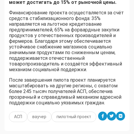
может достигать до 15% от рыночной цены.
Финансирование проекта осуществляется за счёт
средств стабилизационного фонда: 35%
направляется на льготное кредитование
предпринимателей, 65% на форвардные закупки
продуктов у отечественных производителей и
фермеров. Благодаря этому обеспечивается
устойчивое снабжение магазинов социально
значимыми продуктами по сниженным ценам,
поддерживается отечественный
товаропроизводитель и создаётся эффективный
механизм социальной поддержки.
После завершения пилота проект планируется
масштабировать на другие регионы, с охватом
более 245 тысяч получателей АСП, обеспечив
прозрачный и справедливый механизм адресной
поддержки социально уязвимых граждан.
АСП
ваучер
пилотный проект