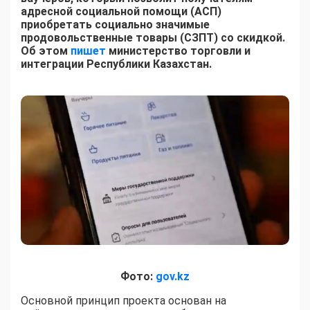
адресной социальной помощи (АСП)
приобретать социально значимые
продовольственные товары (СЗПТ) со скидкой.
Об этом
пишет
министерство торговли и
интеграции Республики Казахстан.
Фото:
gov.kz
Основной принцип проекта основан на